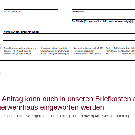
oben
 Antrag kann auch in unseren Briefkasten
erwehrhaus eingeworfen werden!
 Anschrift: Feuerwehrgerätehaus Aholming - Ölgartenweg 6a - 94527 Aholming