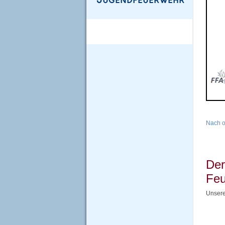
Nach 
Der
Feu
Unsere