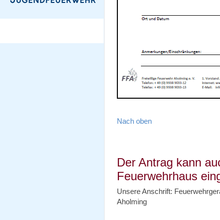
Nach oben
Der Antrag kann au
Feuerwehrhaus ein
Unsere Anschrift: Feuerwehrger
Aholming