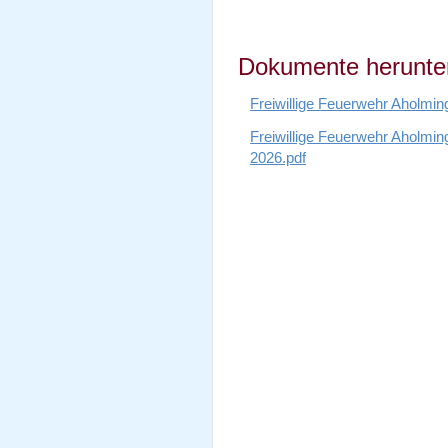
Dokumente herunter
Freiwillige Feuerwehr Aholmin
Freiwillige Feuerwehr Aholmi
2026.pdf