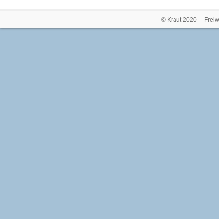
© Kraut 2020 - Freiw