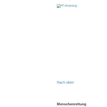
Nach oben
Menschenrettung