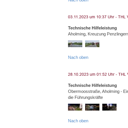
Technische Hilfeleistung
Aholming, Kreuzung Penzlinge
Nach oben
Technische Hilfeleistung
Obermoosstraße, Aholming - Ei
die Führungskräfte
Nach oben