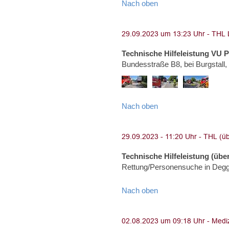
Nach oben
Technische Hilfeleistung VU 
Bundesstraße B8, bei Burgstall
Nach oben
Technische Hilfeleistung (über
Rettung/Personensuche in Degg
Nach oben