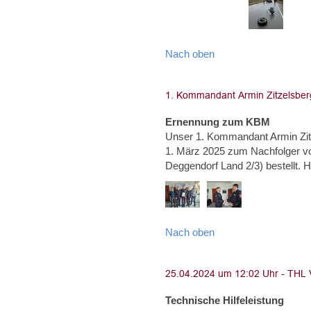
Nach oben
Ernennung zum KBM
Unser 1. Kommandant Armin Zi
1. März 2025 zum Nachfolger von
Deggendorf Land 2/3) bestel
Nach oben
Technische Hilfeleistung