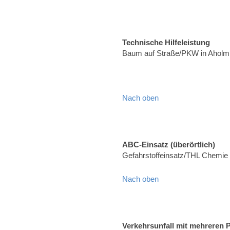
Technische Hilfeleistung
Baum auf Straße/PKW in Aholmi
Nach oben
ABC-Einsatz (überörtlich)
Gefahrstoffeinsatz/THL Chemie
Nach oben
Verkehrsunfall mit mehreren