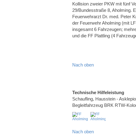
Kollision zweier PKW mit fünf 
29/Bundesstraße 8, Aholming. E
Feuerwehrarzt Dr. med. Peter K
der Feuerwehr Aholming (mit L
insgesamt 6 Fahrzeugen; mehrere
und die FF Plattling (4 Fahrzeug
Nach oben
Technische Hilfeleistung
Schaufling, Hausstein - Asklepi
Begleitfahrzeug BRK RTW-Kolo
Nach oben