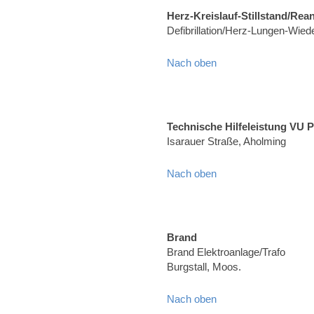
Herz-Kreislauf-Stillstand/Rea
Defibrillation/Herz-Lungen-Wied
Nach oben
Technische Hilfeleistung VU 
Isarauer Straße, Aholming
Nach oben
Brand
Brand Elektroanlage/Trafo
Burgstall, Moos.
Nach oben