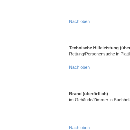
Nach oben
Technische Hilfeleistung (über
Rettung/Personensuche in Platt
Nach oben
Brand (überörtlich)
im Gebäude/Zimmer in Buchhofe
Nach oben