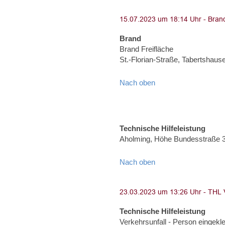
Brand
Brand Freifläche
St.-Florian-Straße, Tabertshaus
Nach oben
Technische Hilfeleistung
Aholming, Höhe Bundesstraße 
Nach oben
Technische Hilfeleistung
Verkehrsunfall - Person eingekl