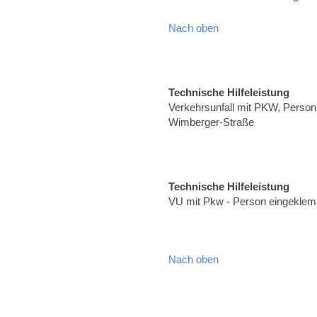
Nach oben
Technische Hilfeleistung
Verkehrsunfall mit PKW, Person 
Wimberger-Straße
Technische Hilfeleistung
VU mit Pkw - Person eingeklem
Nach oben