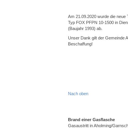
Am 21.09.2020 wurde die neue 
Typ FOX PFPN 10-1500 in Dienst g
(Baujahr 1993) ab.
Unser Dank gilt der Gemeinde A
Beschaffung!
Nach oben
Brand einer Gasflasche
Gasaustritt in Aholming/Garnsc