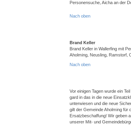
Personensuche, Aicha an der 
Nach oben
Brand Keller
Brand Keller in Wallerfing mit Pe
Aholming, Neusling, Ramstorf, 
Nach oben
Vor einigen Tagen wurde ein Tei
gard in das in die neue Einsatz
unterwiesen und die neue Sicher
gilt der Gemeinde Aholming für 
Ersatzbeschaffung! Wir geben a
unserer Mit- und Gemeindebürg