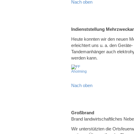
Nach oben
Indienststellung Mehrzwecka
Heute konnten wir den neuen Me
erleichtert uns u. a. den Geräte
Tandemanhänger auch elektrohy
werden kann.
Nach oben
Großbrand
Brand landwirtschaftliches Neb
Wir unterstützten die Ortsfeuer