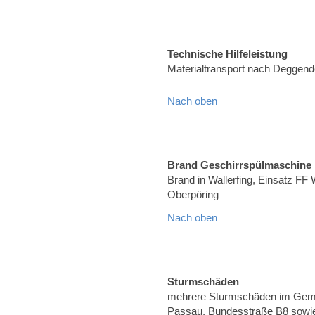
Technische Hilfeleistung
Materialtransport nach Deggend
Nach oben
Brand Geschirrspülmaschine
Brand in Wallerfing, Einsatz FF 
Oberpöring
Nach oben
Sturmschäden
mehrere Sturmschäden im Geme
Passau, Bundesstraße B8 sowie