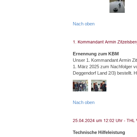
Nach oben
Ernennung zum KBM
Unser 1. Kommandant Armin Zi
1. März 2025 zum Nachfolger von
Deggendorf Land 2/3) bestel
Nach oben
Technische Hilfeleistung