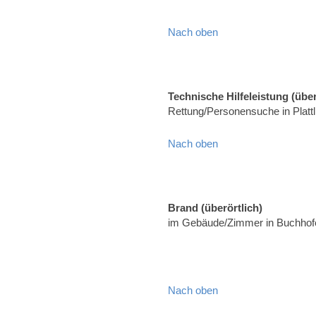
Nach oben
Technische Hilfeleistung (über
Rettung/Personensuche in Platt
Nach oben
Brand (überörtlich)
im Gebäude/Zimmer in Buchhofe
Nach oben