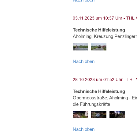
Technische Hilfeleistung
Aholming, Kreuzung Penzlinge
Nach oben
Technische Hilfeleistung
Obermoosstraße, Aholming - Ei
die Führungskräfte
Nach oben