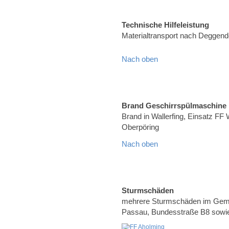
Technische Hilfeleistung
Materialtransport nach Deggend
Nach oben
Brand Geschirrspülmaschine
Brand in Wallerfing, Einsatz FF 
Oberpöring
Nach oben
Sturmschäden
mehrere Sturmschäden im Geme
Passau, Bundesstraße B8 sowie