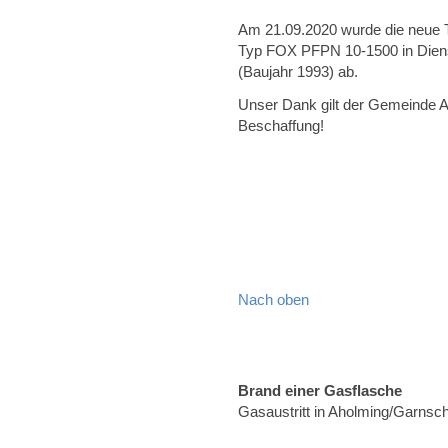
Am 21.09.2020 wurde die neue 
Typ FOX PFPN 10-1500 in Dienst g
(Baujahr 1993) ab.
Unser Dank gilt der Gemeinde A
Beschaffung!
Nach oben
Brand einer Gasflasche
Gasaustritt in Aholming/Garnsc