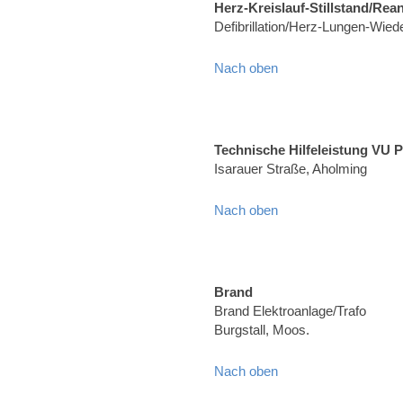
Herz-Kreislauf-Stillstand/Rea
Defibrillation/Herz-Lungen-Wied
Nach oben
Technische Hilfeleistung VU 
Isarauer Straße, Aholming
Nach oben
Brand
Brand Elektroanlage/Trafo
Burgstall, Moos.
Nach oben