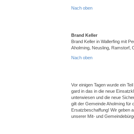
Nach oben
Brand Keller
Brand Keller in Wallerfing mit Pe
Aholming, Neusling, Ramstorf, 
Nach oben
Vor einigen Tagen wurde ein Tei
gard in das in die neue Einsatz
unterwiesen und die neue Sicher
gilt der Gemeinde Aholming für 
Ersatzbeschaffung! Wir geben a
unserer Mit- und Gemeindebürg