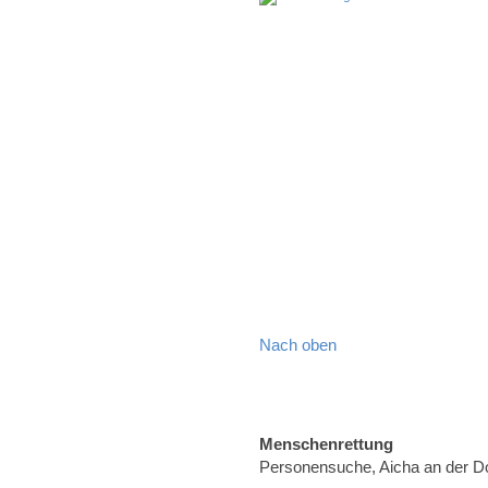
Nach oben
Menschenrettung
Personensuche, Aicha an der 