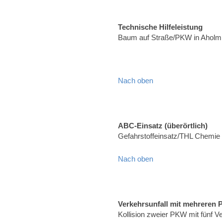
Technische Hilfeleistung
Baum auf Straße/PKW in Aholmi
Nach oben
ABC-Einsatz (überörtlich)
Gefahrstoffeinsatz/THL Chemie
Nach oben
Verkehrsunfall mit mehreren
Kollision zweier PKW mit fünf 