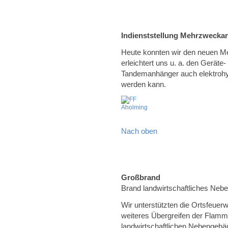
Indienststellung Mehrzwecka
Heute konnten wir den neuen Me
erleichtert uns u. a. den Geräte
Tandemanhänger auch elektrohy
werden kann.
Nach oben
Großbrand
Brand landwirtschaftliches Neb
Wir unterstützten die Ortsfeuer
weiteres Übergreifen der Flamm
landwirtschaftlichen Nebengebä