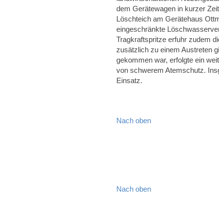
dem Gerätewagen in kurzer Zeit
Löschteich am Gerätehaus Ottm
eingeschränkte Löschwasserver
Tragkraftspritze erfuhr zudem d
zusätzlich zu einem Austreten 
gekommen war, erfolgte ein wei
von schwerem Atemschutz. Insg
Einsatz.
Nach oben
Nach oben