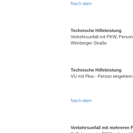
Nach oben
Technische Hilfeleistung
Verkehrsunfall mit PKW, Person 
Wimberger-Straße
Technische Hilfeleistung
VU mit Pkw - Person eingeklem
Nach oben
Verkehrsunfall mit mehreren