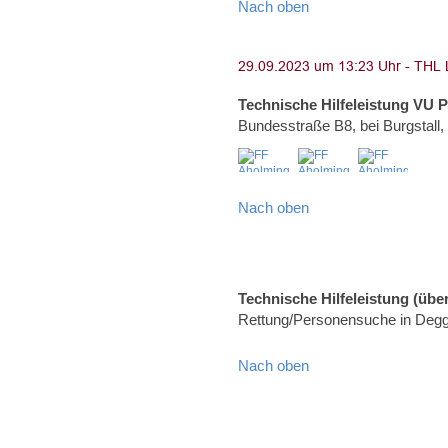
Nach oben
Technische Hilfeleistung VU 
Bundesstraße B8, bei Burgstall
Nach oben
Technische Hilfeleistung (über
Rettung/Personensuche in Degg
Nach oben