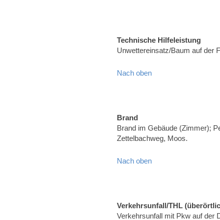
Technische Hilfeleistung
Unwettereinsatz/Baum auf der 
Nach oben
Brand
Brand im Gebäude (Zimmer); Pe
Zettelbachweg, Moos.
Nach oben
Verkehrsunfall/THL (überörtli
Verkehrsunfall mit Pkw auf der