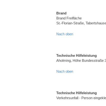
Brand
Brand Freifläche
St.-Florian-Straße, Tabertshaus
Nach oben
Technische Hilfeleistung
Aholming, Höhe Bundesstraße 
Nach oben
Technische Hilfeleistung
Verkehrsunfall - Person eingekl