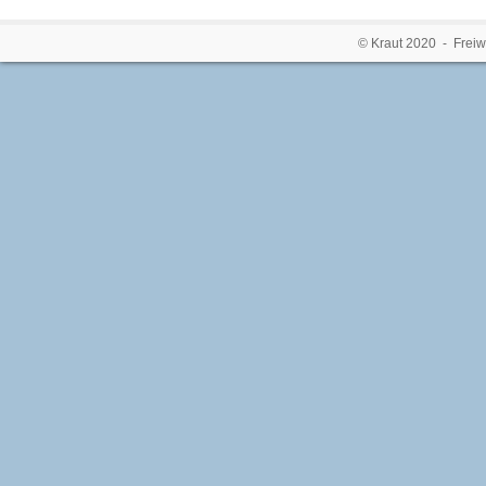
© Kraut 2020 - Freiw