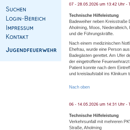
Technische Hilfeleistung
Badeweiher neben Kreisstraße 
Aholming, Moos, Niederalteich, 
und die Führungskräfte.
Nach einem medizinischen Notf
Ehefrau, wurde eine Person au
Badegästen gerettet. Am Ufer 
der eingetroffene Feuerwehrarzt
Patient konnte nach dem Eintreff
und kreislaufstabil ins Klinikum 
Nach oben
Technische Hilfeleistung
Verkehrsunfall mit mehreren P
Straße, Aholming