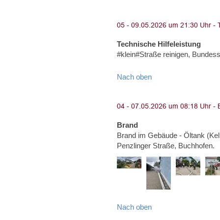
Technische Hilfeleistung
#klein#Straße reinigen, Bunde
Nach oben
Brand
Brand im Gebäude - Öltank (Kel
Penzlinger Straße, Buchhofen.
Nach oben