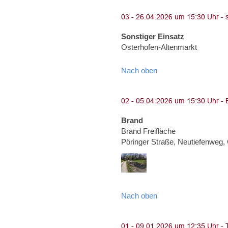
Sonstiger Einsatz
Osterhofen-Altenmarkt
Nach oben
Brand
Brand Freifläche
Pöringer Straße, Neutiefenweg
Nach oben