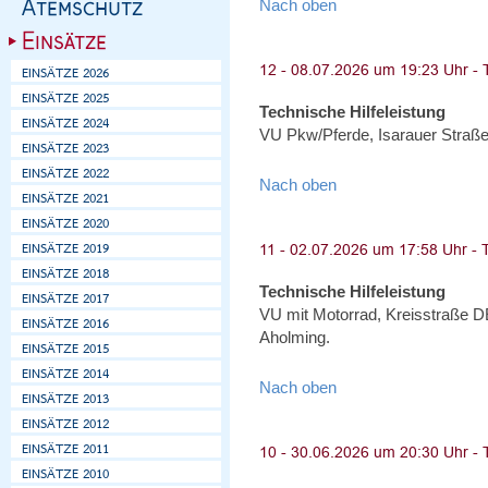
Nach oben
Technische Hilfeleistung
VU Pkw/Pferde, Isarauer Straße
Nach oben
Technische Hilfeleistung
VU mit Motorrad, Kreisstraße 
Aholming.
Nach oben