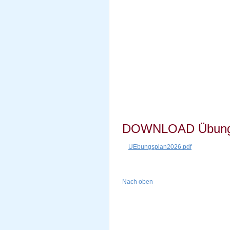
DOWNLOAD Übungs
UEbungsplan2026.pdf
Nach oben