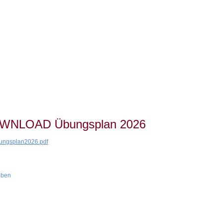
WNLOAD Übungsplan 2026
ngsplan2026.pdf
oben