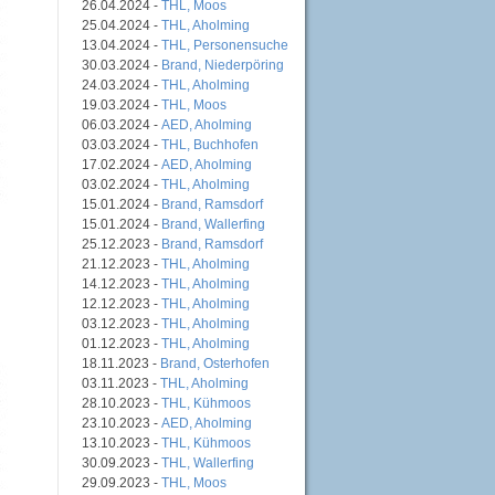
26.04.2024 -
THL, Moos
25.04.2024 -
THL, Aholming
13.04.2024 -
THL, Personensuche
30.03.2024 -
Brand, Niederpöring
24.03.2024 -
THL, Aholming
19.03.2024 -
THL, Moos
06.03.2024 -
AED, Aholming
03.03.2024 -
THL, Buchhofen
17.02.2024 -
AED, Aholming
03.02.2024 -
THL, Aholming
15.01.2024 -
Brand, Ramsdorf
15.01.2024 -
Brand, Wallerfing
25.12.2023 -
Brand, Ramsdorf
21.12.2023 -
THL, Aholming
14.12.2023 -
THL, Aholming
12.12.2023 -
THL, Aholming
03.12.2023 -
THL, Aholming
01.12.2023 -
THL, Aholming
18.11.2023 -
Brand, Osterhofen
03.11.2023 -
THL, Aholming
28.10.2023 -
THL, Kühmoos
23.10.2023 -
AED, Aholming
13.10.2023 -
THL, Kühmoos
30.09.2023 -
THL, Wallerfing
29.09.2023 -
THL, Moos