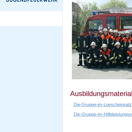
Ausbildungsmateria
Die-Gruppe-im-Loescheinsatz
Die-Gruppe-im-Hilfeleistungse