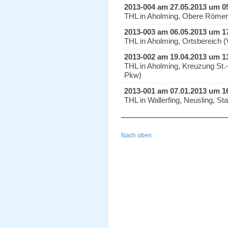
2013-004 am 27.05.2013 um 0
THL in Aholming, Obere Römers
2013-003 am 06.05.2013 um 1
THL in Aholming, Ortsbereich (
2013-002 am 19.04.2013 um 1
THL in Aholming, Kreuzung St.-
Pkw)
2013-001 am 07.01.2013 um 1
THL in Wallerfing, Neusling, St
Nach oben