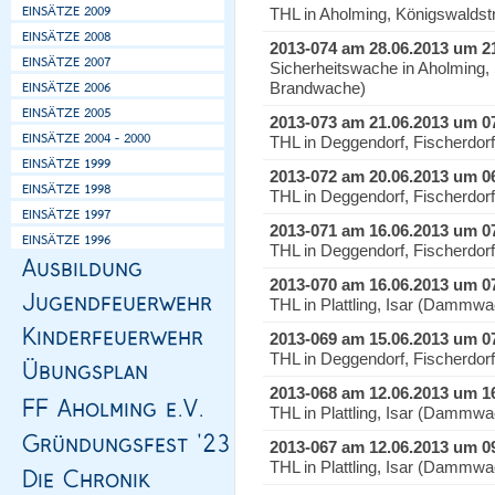
THL in Aholming, Königswaldstr
2013-074 am 28.06.2013 um 2
Sicherheitswache in Aholming, 
Brandwache)
2013-073 am 21.06.2013 um 0
THL in Deggendorf, Fischerdor
2013-072 am 20.06.2013 um 0
THL in Deggendorf, Fischerdor
2013-071 am 16.06.2013 um 0
THL in Deggendorf, Fischerdor
2013-070 am 16.06.2013 um 0
THL in Plattling, Isar (Dammw
2013-069 am 15.06.2013 um 0
THL in Deggendorf, Fischerdor
2013-068 am 12.06.2013 um 1
THL in Plattling, Isar (Dammw
2013-067 am 12.06.2013 um 0
THL in Plattling, Isar (Dammw