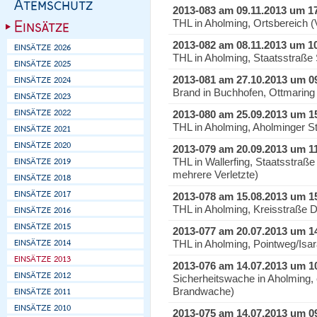
2013-083 am 09.11.2013 um 1
THL in Aholming, Ortsbereich 
2013-082 am 08.11.2013 um 1
THL in Aholming, Staatsstraße 
2013-081 am 27.10.2013 um 0
Brand in Buchhofen, Ottmaring 
2013-080 am 25.09.2013 um 1
THL in Aholming, Aholminger 
2013-079 am 20.09.2013 um 1
THL in Wallerfing, Staatsstraß
mehrere Verletzte)
2013-078 am 15.08.2013 um 1
THL in Aholming, Kreisstraße 
2013-077 am 20.07.2013 um 1
THL in Aholming, Pointweg/Isara
2013-076 am 14.07.2013 um 1
Sicherheitswache in Aholming,
Brandwache)
2013-075 am 14.07.2013 um 0