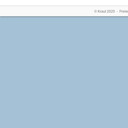
© Kraut 2020 - Freiw