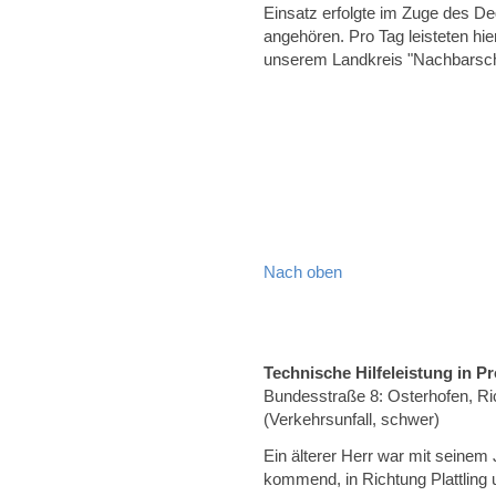
Einsatz erfolgte im Zuge des D
angehören. Pro Tag leisteten hi
unserem Landkreis "Nachbarschaf
Nach oben
Technische Hilfeleistung in
Bundesstraße 8: Osterhofen, Ri
(Verkehrsunfall, schwer)
Ein älterer Herr war mit seinem
kommend, in Richtung Plattling