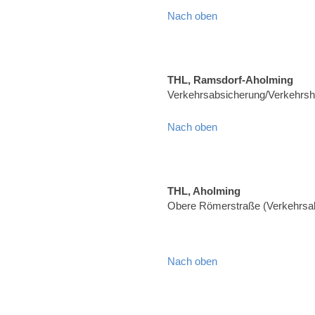
Nach oben
THL, Ramsdorf-Aholming
Verkehrsabsicherung/Verkehrshi
Nach oben
THL, Aholming
Obere Römerstraße (Verkehrsa
Nach oben