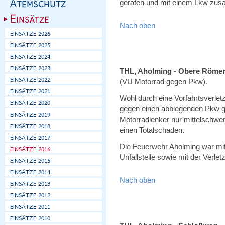
geraten und mit einem Lkw zu
Nach oben
THL, Aholming - Obere Römer
(VU Motorrad gegen Pkw).
Wohl durch eine Vorfahrtsverlet
gegen einen abbiegenden Pkw gep
Motorradlenker nur mittelschwer
einen Totalschaden.
Die Feuerwehr Aholming war mit
Unfallstelle sowie mit der Verlet
Nach oben