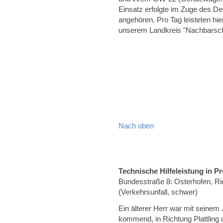
Einsatz erfolgte im Zuge des D
angehören. Pro Tag leisteten hi
unserem Landkreis "Nachbarschaf
Nach oben
Technische Hilfeleistung in
Bundesstraße 8: Osterhofen, Ri
(Verkehrsunfall, schwer)
Ein älterer Herr war mit seinem
kommend, in Richtung Plattling