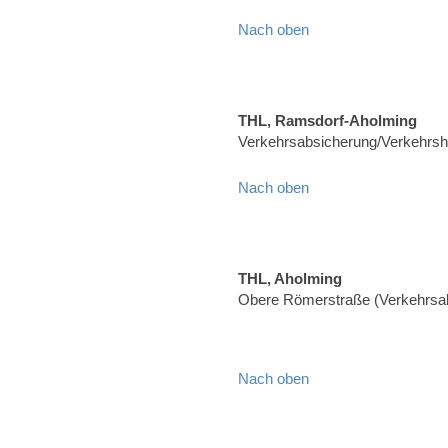
Nach oben
THL, Ramsdorf-Aholming
Verkehrsabsicherung/Verkehrshi
Nach oben
THL, Aholming
Obere Römerstraße (Verkehrsa
Nach oben