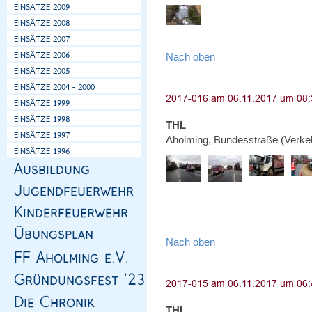
Nach oben
THL
Aholming, Bundesstraße (Verke
Nach oben
THL