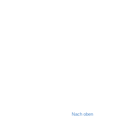
Nach oben