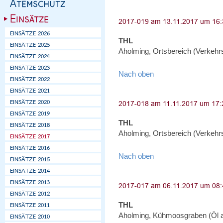
THL
Aholming, Ortsbereich (Verkehr
Nach oben
THL
Aholming, Ortsbereich (Verkehr
Nach oben
THL
Aholming, Kühmoosgraben (Öl 