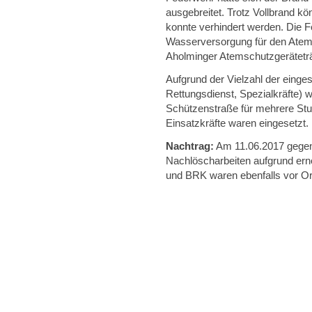
ausgebreitet. Trotz Vollbrand k
konnte verhindert werden. Die F
Wasserversorgung für den Atem
Aholminger Atemschutzgerätetr
Aufgrund der Vielzahl der einge
Rettungsdienst, Spezialkräfte) 
Schützenstraße für mehrere Stu
Einsatzkräfte waren eingesetzt.
Nachtrag:
Am 11.06.2017 gegen 
Nachlöscharbeiten aufgrund ern
und BRK waren ebenfalls vor Or