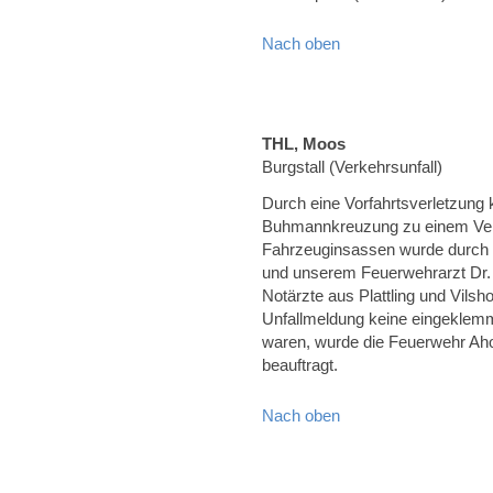
Nach oben
THL, Moos
Burgstall (Verkehrsunfall)
Durch eine Vorfahrtsverletzung
Buhmannkreuzung zu einem Verke
Fahrzeuginsassen wurde durch
und unserem Feuerwehrarzt Dr. 
Notärzte aus Plattling und Vils
Unfallmeldung keine eingeklemm
waren, wurde die Feuerwehr A
beauftragt.
Nach oben