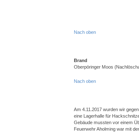
Nach oben
Brand
Oberpöringer Moos (Nachlöscha
Nach oben
Am 4.11.2017 wurden wir gegen 
eine Lagerhalle für Hackschnitz
Gebäude mussten vor einem Übe
Feuerwehr Aholming war mit d