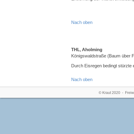
Nach oben
THL, Aholming
Königswaldstraße (Baum über 
Durch Eisregen bedingt stürzte 
Nach oben
© Kraut 2020 - Freiw