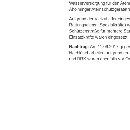
Wasserversorgung für den Atem
Aholminger Atemschutzgerätetr
Aufgrund der Vielzahl der einge
Rettungsdienst, Spezialkräfte) 
Schützenstraße für mehrere Stu
Einsatzkräfte waren eingesetzt.
Nachtrag:
Am 11.06.2017 gegen 
Nachlöscharbeiten aufgrund ern
und BRK waren ebenfalls vor Or