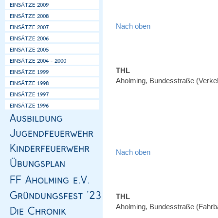
Nach oben
THL
Aholming, Bundesstraße (Verke
Nach oben
THL
Aholming, Bundesstraße (Fahrb