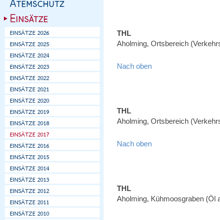
THL
Aholming, Ortsbereich (Verkehr
Nach oben
THL
Aholming, Ortsbereich (Verkehr
Nach oben
THL
Aholming, Kühmoosgraben (Öl 