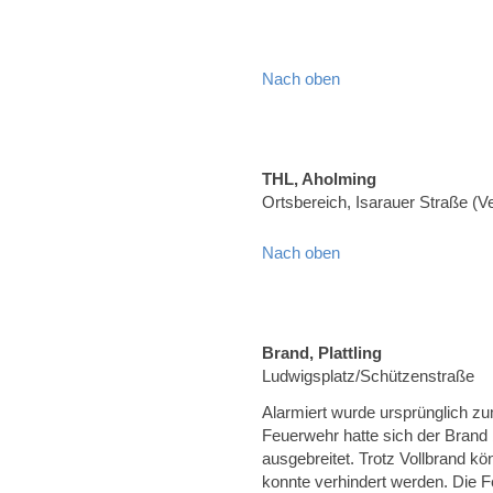
Nach oben
THL, Aholming
Ortsbereich, Isarauer Straße (
Nach oben
Brand, Plattling
Ludwigsplatz/Schützenstraße
Alarmiert wurde ursprünglich zu
Feuerwehr hatte sich der Brand
ausgebreitet. Trotz Vollbrand k
konnte verhindert werden. Die F