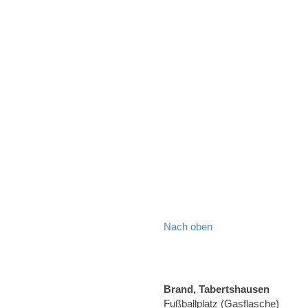
Nach oben
Brand, Tabertshausen
Fußballplatz (Gasflasche)