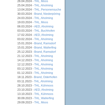
26.04.2024 -
THL, Moos
25.04.2024 -
THL, Aholming
13.04.2024 -
THL, Personensuche
30.03.2024 -
Brand, Niederpöring
24.03.2024 -
THL, Aholming
19.03.2024 -
THL, Moos
06.03.2024 -
AED, Aholming
03.03.2024 -
THL, Buchhofen
17.02.2024 -
AED, Aholming
03.02.2024 -
THL, Aholming
15.01.2024 -
Brand, Ramsdorf
15.01.2024 -
Brand, Wallerfing
25.12.2023 -
Brand, Ramsdorf
21.12.2023 -
THL, Aholming
14.12.2023 -
THL, Aholming
12.12.2023 -
THL, Aholming
03.12.2023 -
THL, Aholming
01.12.2023 -
THL, Aholming
18.11.2023 -
Brand, Osterhofen
03.11.2023 -
THL, Aholming
28.10.2023 -
THL, Kühmoos
23.10.2023 -
AED, Aholming
13.10.2023 -
THL, Kühmoos
30.09.2023 -
THL, Wallerfing
29.09.2023 -
THL, Moos