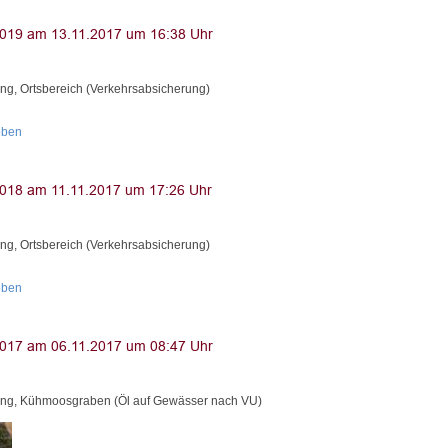
ng, Ortsbereich (Verkehrsabsicherung)
oben
ng, Ortsbereich (Verkehrsabsicherung)
oben
ng, Kühmoosgraben (Öl auf Gewässer nach VU)