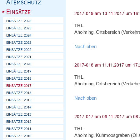
THL
Aholming, Ortsbereich (Verkehr
Nach oben
THL
Aholming, Ortsbereich (Verkehr
Nach oben
THL
Aholming, Kühmoosgraben (Öl 