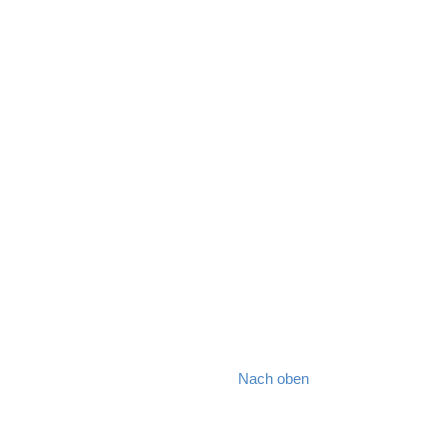
Nach oben