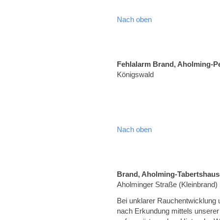
Nach oben
Fehlalarm Brand, Aholming-P
Königswald
Nach oben
Brand, Aholming-Tabertshau
Aholminger Straße (Kleinbrand)
Bei unklarer Rauchentwicklung 
nach Erkundung mittels unsere