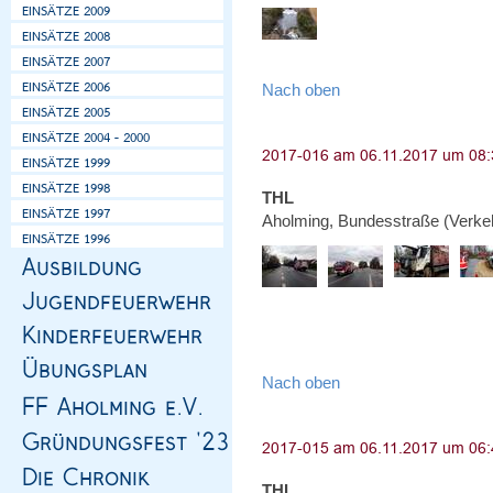
Nach oben
THL
Aholming, Bundesstraße (Verke
Nach oben
THL