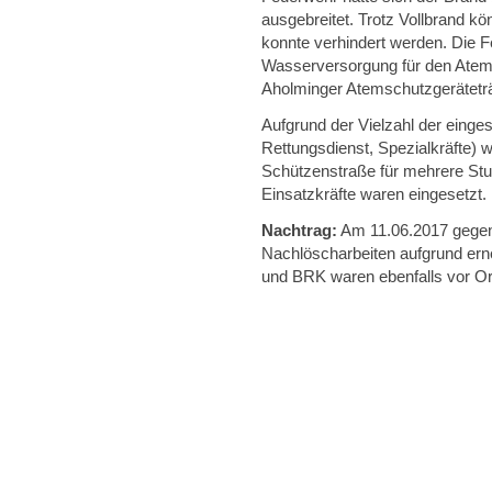
ausgebreitet. Trotz Vollbrand k
konnte verhindert werden. Die F
Wasserversorgung für den Atem
Aholminger Atemschutzgerätetr
Aufgrund der Vielzahl der einge
Rettungsdienst, Spezialkräfte) 
Schützenstraße für mehrere Stu
Einsatzkräfte waren eingesetzt.
Nachtrag:
Am 11.06.2017 gegen 
Nachlöscharbeiten aufgrund ern
und BRK waren ebenfalls vor Or