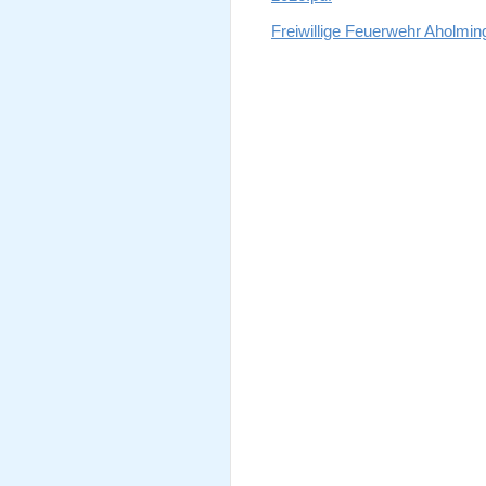
Freiwillige Feuerwehr Aholmin