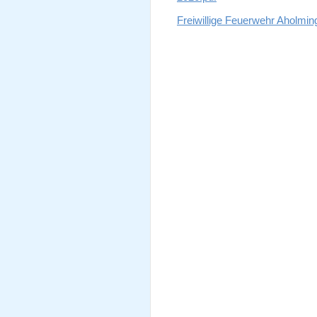
Freiwillige Feuerwehr Aholmin