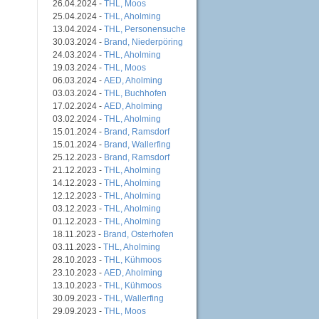
26.04.2024 -
THL, Moos
25.04.2024 -
THL, Aholming
13.04.2024 -
THL, Personensuche
30.03.2024 -
Brand, Niederpöring
24.03.2024 -
THL, Aholming
19.03.2024 -
THL, Moos
06.03.2024 -
AED, Aholming
03.03.2024 -
THL, Buchhofen
17.02.2024 -
AED, Aholming
03.02.2024 -
THL, Aholming
15.01.2024 -
Brand, Ramsdorf
15.01.2024 -
Brand, Wallerfing
25.12.2023 -
Brand, Ramsdorf
21.12.2023 -
THL, Aholming
14.12.2023 -
THL, Aholming
12.12.2023 -
THL, Aholming
03.12.2023 -
THL, Aholming
01.12.2023 -
THL, Aholming
18.11.2023 -
Brand, Osterhofen
03.11.2023 -
THL, Aholming
28.10.2023 -
THL, Kühmoos
23.10.2023 -
AED, Aholming
13.10.2023 -
THL, Kühmoos
30.09.2023 -
THL, Wallerfing
29.09.2023 -
THL, Moos