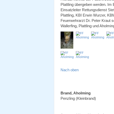
Plattling übergeben werden. Im
Einsatzleiter Rettungsdienst St
Plattling, KBI Erwin Wurzer, K
Feuerwehrarzt Dr. Peter Kraut 
Wallerfing, Plattling und Aholmin
Nach oben
Brand, Aholming
Penzling (Kleinbrand)