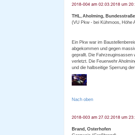
THL, Aholming, Bundesstraße
(VU Pkw - bei Kühmoos, Höhe A
Ein Pkw war im Baustellenberei
abgekommen und gegen massive
geprallt. Die Fahrzeuginsassen 
verletzt. Die Feuerwehr Aholmin
und die halbseitige Sperrung de
Nach oben
Brand, Osterhofen