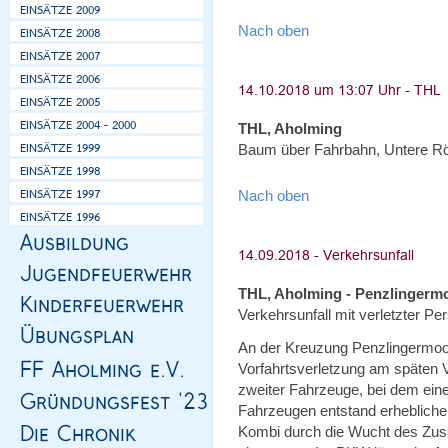
Nach oben
THL, Aholming
Baum über Fahrbahn, Untere R
Nach oben
THL, Aholming - Penzlingerm
Verkehrsunfall mit verletzter Per
An der Kreuzung Penzlingermoo
Vorfahrtsverletzung am späten
zweiter Fahrzeuge, bei dem eine
Fahrzeugen entstand erheblich
Kombi durch die Wucht des Zu