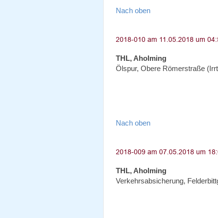
Nach oben
THL, Aholming
Ölspur, Obere Römerstraße (Ir
Nach oben
THL, Aholming
Verkehrsabsicherung, Felderbit