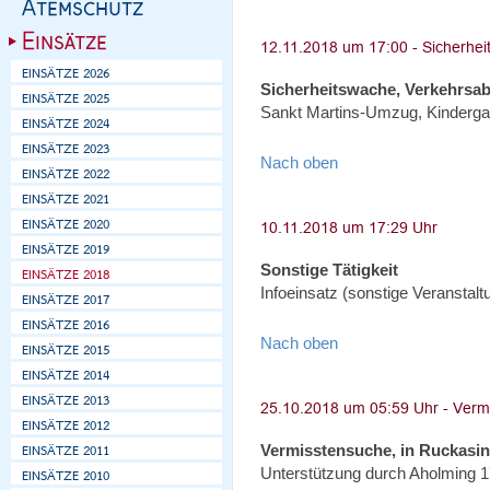
Sicherheitswache, Verkehrsa
Sankt Martins-Umzug, Kinderga
Nach oben
Sonstige Tätigkeit
Infoeinsatz (sonstige Veranstal
Nach oben
Vermisstensuche, in Ruckasi
Unterstützung durch Aholming 1