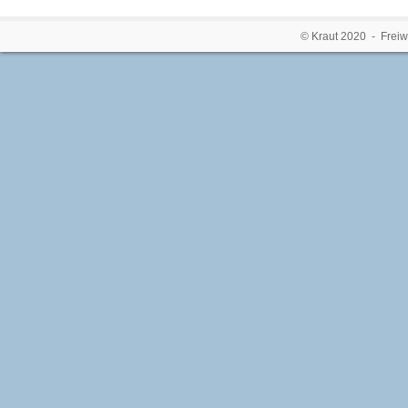
© Kraut 2020 - Freiw