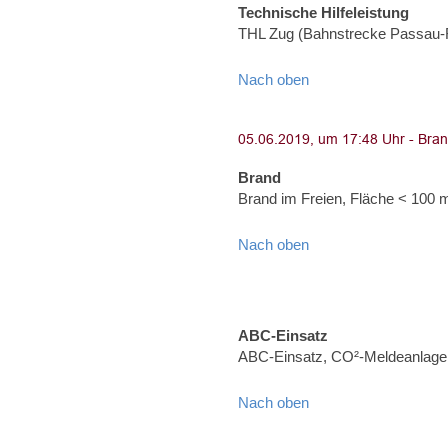
Technische Hilfeleistung
THL Zug (Bahnstrecke Passau-
Nach oben
Brand
Brand im Freien, Fläche < 100 
Nach oben
ABC-Einsatz
ABC-Einsatz, CO²-Meldeanlage (
Nach oben