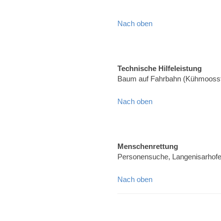
Nach oben
Technische Hilfeleistung
Baum auf Fahrbahn (Kühmoosst
Nach oben
Menschenrettung
Personensuche, Langenisarhof
Nach oben