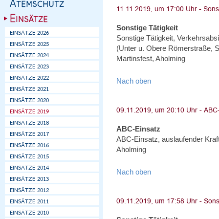
Sonstige Tätigkeit
Sonstige Tätigkeit, Verkehrsabs
(Unter u. Obere Römerstraße, S
Martinsfest, Aholming
Nach oben
ABC-Einsatz
ABC-Einsatz, auslaufender Kraft
Aholming
Nach oben