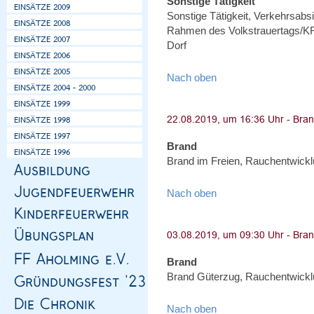
Sonstige Tätigkeit
Sonstige Tätigkeit, Verkehrsa
Rahmen des Volkstrauertags/KR
Dorf
Nach oben
Brand
Brand im Freien, Rauchentwicklu
Nach oben
Brand
Brand Güterzug, Rauchentwicklu
Nach oben