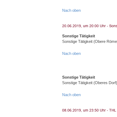
Nach oben
Sonstige Tätigkeit
Sonstige Tätigkeit (Obere Röme
Nach oben
Sonstige Tätigkeit
Sonstige Tätigkeit (Oberes Dorf
Nach oben