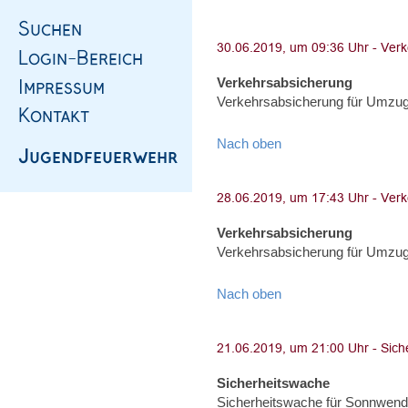
Verkehrsabsicherung
Verkehrsabsicherung für Umzug,
Nach oben
Verkehrsabsicherung
Verkehrsabsicherung für Umzug,
Nach oben
Sicherheitswache
Sicherheitswache für Sonnwend