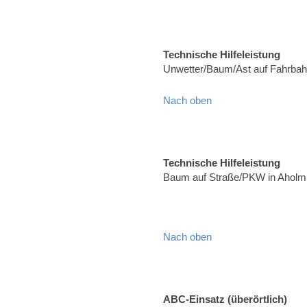
Technische Hilfeleistung
Unwetter/Baum/Ast auf Fahrbah
Nach oben
Technische Hilfeleistung
Baum auf Straße/PKW in Aholmi
Nach oben
ABC-Einsatz (überörtlich)