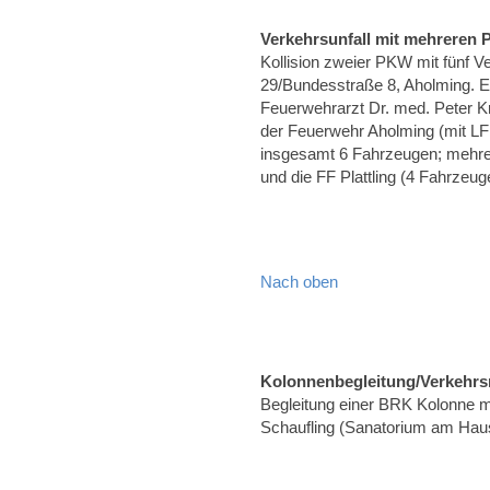
Verkehrsunfall mit mehreren
Kollision zweier PKW mit fünf 
29/Bundesstraße 8, Aholming. E
Feuerwehrarzt Dr. med. Peter K
der Feuerwehr Aholming (mit L
insgesamt 6 Fahrzeugen; mehrere
und die FF Plattling (4 Fahrzeug
Nach oben
Kolonnenbegleitung/Verkehrs
Begleitung einer BRK Kolonne m
Schaufling (Sanatorium am Hau