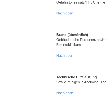
Gefahrstoffeinsatz/THL Chemie
Nach oben
Brand (überörtlich)
Gebäude hohe Personenzahl/Kr
Bezirksklinikum
Nach oben
Technische Hilfeleistung
Straße reinigen in Aholming, T
Nach oben