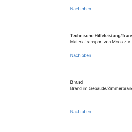
Nach oben
Technische Hilfeleistung/Tran
Materialtransport von Moos zur
Nach oben
Brand
Brand im Gebäude/Zimmerbrand,
Nach oben