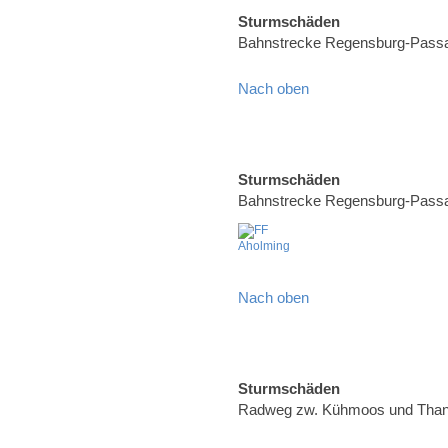
Sturmschäden
Bahnstrecke Regensburg-Pass
Nach oben
Sturmschäden
Bahnstrecke Regensburg-Pass
Nach oben
Sturmschäden
Radweg zw. Kühmoos und Than