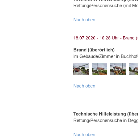
Rettung/Personensuche (mit Moto
Nach oben
Brand (überörtlich)
im Gebäude/Zimmer in Buchhof
Nach oben
Technische Hilfeleistung (über
Rettung/Personensuche in Degg
Nach oben