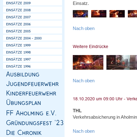
Einsatz.
Nach oben
Nach oben
THL
Verkehrsabsicherung in Aholmin
Nach oben