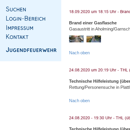
Brand einer Gasflasche
Gasaustritt in Aholming/Garnsc
Nach oben
Technische Hilfeleistung (über
Rettung/Personensuche in Platt
Nach oben
Technische Hilfeleistung (über