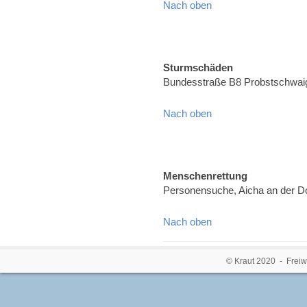
Nach oben
Sturmschäden
Bundesstraße B8 Probstschwai
Nach oben
Menschenrettung
Personensuche, Aicha an der 
Nach oben
© Kraut 2020 - Freiw