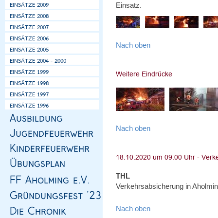
Einsatz.
Nach oben
Nach oben
THL
Verkehrsabsicherung in Aholmin
Nach oben