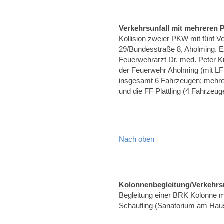
Verkehrsunfall mit mehreren
Kollision zweier PKW mit fünf 
29/Bundesstraße 8, Aholming. E
Feuerwehrarzt Dr. med. Peter K
der Feuerwehr Aholming (mit L
insgesamt 6 Fahrzeugen; mehrere
und die FF Plattling (4 Fahrzeug
Nach oben
Kolonnenbegleitung/Verkehrs
Begleitung einer BRK Kolonne m
Schaufling (Sanatorium am Hau