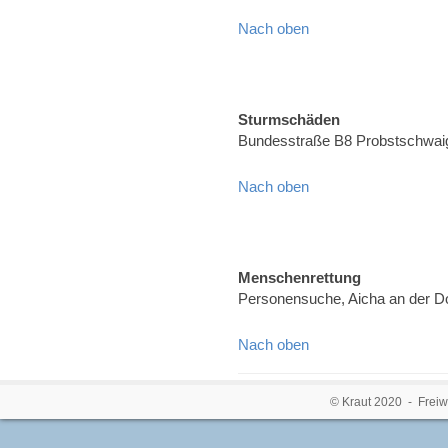
Nach oben
Sturmschäden
Bundesstraße B8 Probstschwai
Nach oben
Menschenrettung
Personensuche, Aicha an der 
Nach oben
© Kraut 2020 - Freiw