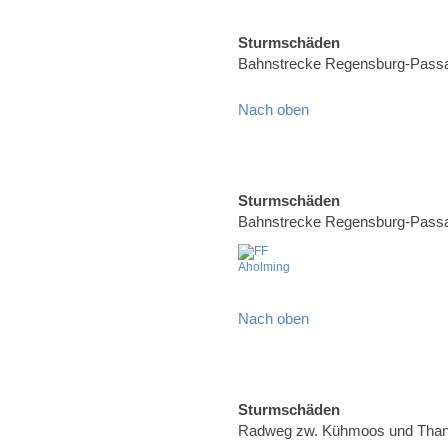
Sturmschäden
Bahnstrecke Regensburg-Pass
Nach oben
Sturmschäden
Bahnstrecke Regensburg-Pass
Nach oben
Sturmschäden
Radweg zw. Kühmoos und Than