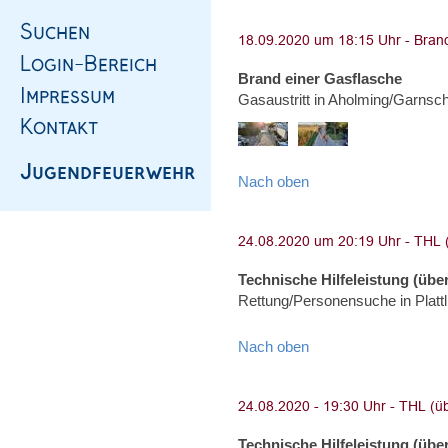
Brand einer Gasflasche
Gasaustritt in Aholming/Garnsc
Nach oben
Technische Hilfeleistung (über
Rettung/Personensuche in Platt
Nach oben
Technische Hilfeleistung (über