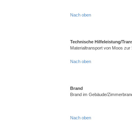
Nach oben
Technische Hilfeleistung/Tran
Materialtransport von Moos zur
Nach oben
Brand
Brand im Gebäude/Zimmerbrand,
Nach oben