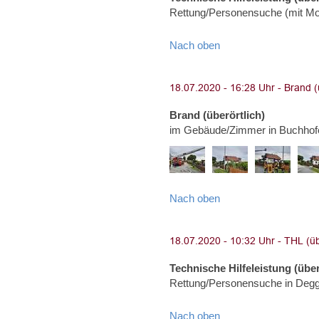
Rettung/Personensuche (mit Moto
Nach oben
Brand (überörtlich)
im Gebäude/Zimmer in Buchhof
Nach oben
Technische Hilfeleistung (über
Rettung/Personensuche in Degg
Nach oben