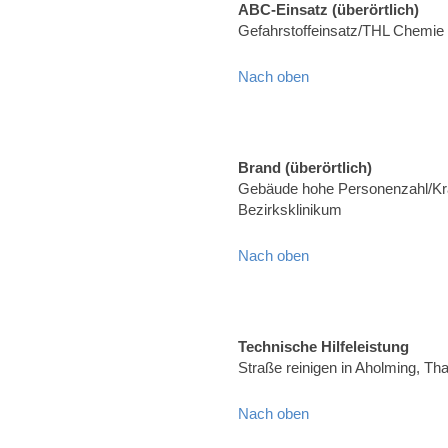
ABC-Einsatz (überörtlich)
Gefahrstoffeinsatz/THL Chemie
Nach oben
Brand (überörtlich)
Gebäude hohe Personenzahl/Kr
Bezirksklinikum
Nach oben
Technische Hilfeleistung
Straße reinigen in Aholming, T
Nach oben