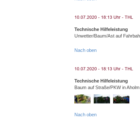
Technische Hilfeleistung
Unwetter/Baum/Ast auf Fahrbah
Nach oben
Technische Hilfeleistung
Baum auf Straße/PKW in Aholmi
Nach oben