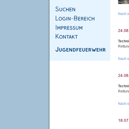
Nach 
Techni
Rettun
Nach 
Techni
Rettun
Nach 