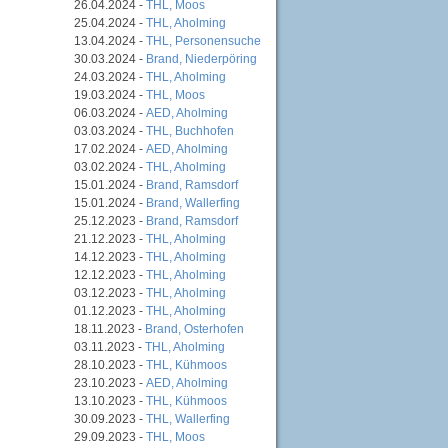
26.04.2024 -
THL, Moos
25.04.2024 -
THL, Aholming
13.04.2024 -
THL, Personensuche
30.03.2024 -
Brand, Niederpöring
24.03.2024 -
THL, Aholming
19.03.2024 -
THL, Moos
06.03.2024 -
AED, Aholming
03.03.2024 -
THL, Buchhofen
17.02.2024 -
AED, Aholming
03.02.2024 -
THL, Aholming
15.01.2024 -
Brand, Ramsdorf
15.01.2024 -
Brand, Wallerfing
25.12.2023 -
Brand, Ramsdorf
21.12.2023 -
THL, Aholming
14.12.2023 -
THL, Aholming
12.12.2023 -
THL, Aholming
03.12.2023 -
THL, Aholming
01.12.2023 -
THL, Aholming
18.11.2023 -
Brand, Osterhofen
03.11.2023 -
THL, Aholming
28.10.2023 -
THL, Kühmoos
23.10.2023 -
AED, Aholming
13.10.2023 -
THL, Kühmoos
30.09.2023 -
THL, Wallerfing
29.09.2023 -
THL, Moos