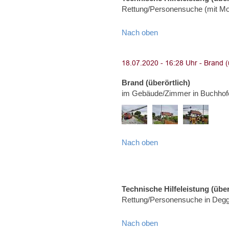
Rettung/Personensuche (mit Moto
Nach oben
Brand (überörtlich)
im Gebäude/Zimmer in Buchhof
Nach oben
Technische Hilfeleistung (über
Rettung/Personensuche in Degg
Nach oben