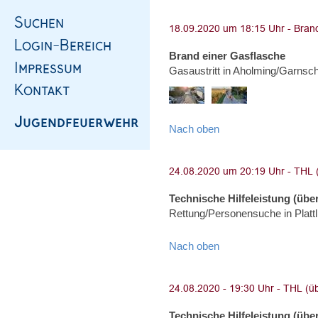
Brand einer Gasflasche
Gasaustritt in Aholming/Garnsc
Nach oben
Technische Hilfeleistung (über
Rettung/Personensuche in Platt
Nach oben
Technische Hilfeleistung (über