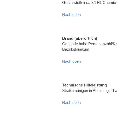
Gefahrstoffeinsatz/THL Chemie
Nach oben
Brand (überörtlich)
Gebäude hohe Personenzahl/Kr
Bezirksklinikum
Nach oben
Technische Hilfeleistung
Straße reinigen in Aholming, T
Nach oben