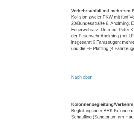
Verkehrsunfall mit mehreren
Kollision zweier PKW mit fünf 
29/Bundesstraße 8, Aholming. E
Feuerwehrarzt Dr. med. Peter K
der Feuerwehr Aholming (mit L
insgesamt 6 Fahrzeugen; mehrere
und die FF Plattling (4 Fahrzeug
Nach oben
Kolonnenbegleitung/Verkehrs
Begleitung einer BRK Kolonne m
Schaufling (Sanatorium am Hau