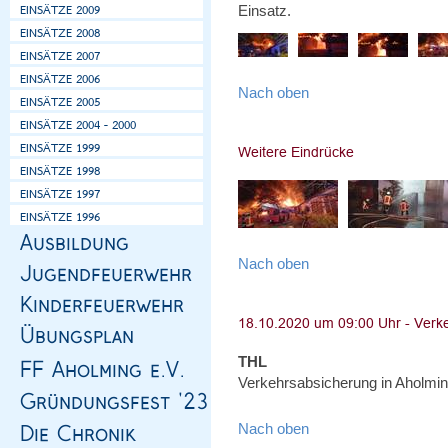
Einsatz.
Nach oben
Nach oben
THL
Verkehrsabsicherung in Aholmin
Nach oben