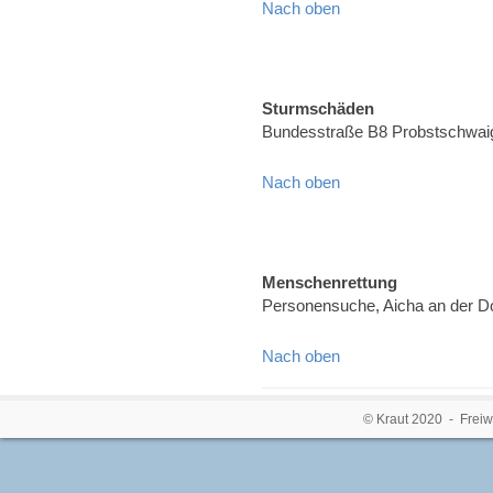
Nach oben
Sturmschäden
Bundesstraße B8 Probstschwai
Nach oben
Menschenrettung
Personensuche, Aicha an der 
Nach oben
© Kraut 2020 - Freiw