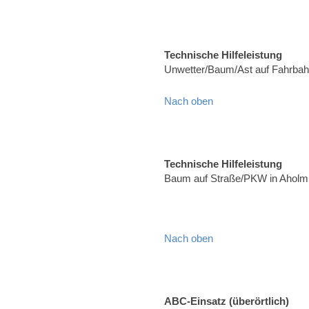
Technische Hilfeleistung
Unwetter/Baum/Ast auf Fahrbah
Nach oben
Technische Hilfeleistung
Baum auf Straße/PKW in Aholmi
Nach oben
ABC-Einsatz (überörtlich)