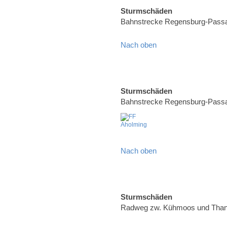
Sturmschäden
Bahnstrecke Regensburg-Pass
Nach oben
Sturmschäden
Bahnstrecke Regensburg-Pass
Nach oben
Sturmschäden
Radweg zw. Kühmoos und Than