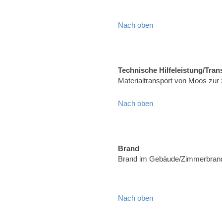
Nach oben
Technische Hilfeleistung/Tran
Materialtransport von Moos zur
Nach oben
Brand
Brand im Gebäude/Zimmerbrand,
Nach oben