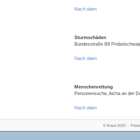
Nach oben
Sturmschäden
Bundesstraße B8 Probstschwai
Nach oben
Menschenrettung
Personensuche, Aicha an der 
Nach oben
© Kraut 2020 - Freiw