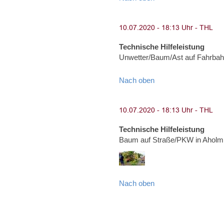
Technische Hilfeleistung
Unwetter/Baum/Ast auf Fahrbah
Nach oben
Technische Hilfeleistung
Baum auf Straße/PKW in Aholmi
Nach oben