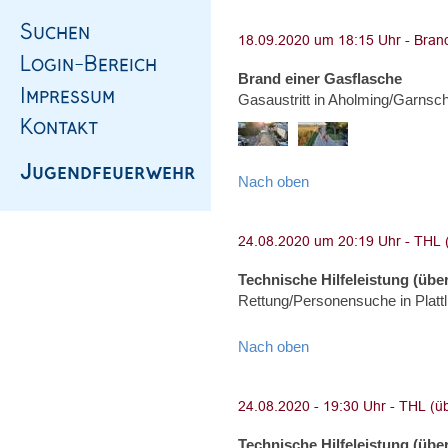
Brand einer Gasflasche
Gasaustritt in Aholming/Garnsc
Nach oben
Technische Hilfeleistung (über
Rettung/Personensuche in Platt
Nach oben
Technische Hilfeleistung (über