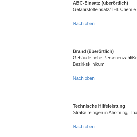
ABC-Einsatz (überörtlich)
Gefahrstoffeinsatz/THL Chemie
Nach oben
Brand (überörtlich)
Gebäude hohe Personenzahl/Kr
Bezirksklinikum
Nach oben
Technische Hilfeleistung
Straße reinigen in Aholming, T
Nach oben