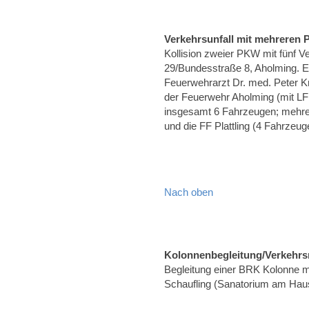
Verkehrsunfall mit mehreren
Kollision zweier PKW mit fünf 
29/Bundesstraße 8, Aholming. E
Feuerwehrarzt Dr. med. Peter K
der Feuerwehr Aholming (mit L
insgesamt 6 Fahrzeugen; mehrere
und die FF Plattling (4 Fahrzeug
Nach oben
Kolonnenbegleitung/Verkehrs
Begleitung einer BRK Kolonne m
Schaufling (Sanatorium am Hau