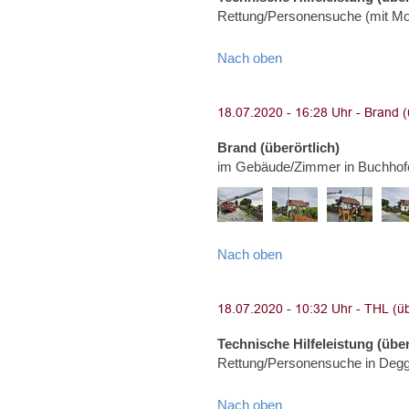
Rettung/Personensuche (mit Moto
Nach oben
Brand (überörtlich)
im Gebäude/Zimmer in Buchhof
Nach oben
Technische Hilfeleistung (über
Rettung/Personensuche in Degg
Nach oben