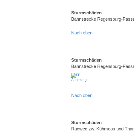
Sturmschäden
Bahnstrecke Regensburg-Pass
Nach oben
Sturmschäden
Bahnstrecke Regensburg-Pass
Nach oben
Sturmschäden
Radweg zw. Kühmoos und Than