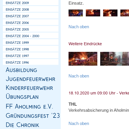
Einsatz.
Nach oben
Nach oben
THL
Verkehrsabsicherung in Aholmin
Nach oben