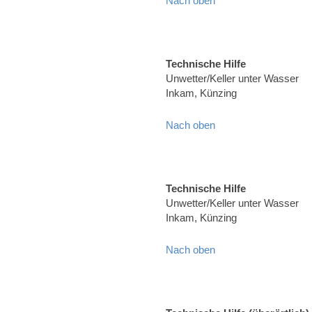
Nach oben
Technische Hilfe
Unwetter/Keller unter Wasser
Inkam, Künzing
Nach oben
Technische Hilfe
Unwetter/Keller unter Wasser
Inkam, Künzing
Nach oben