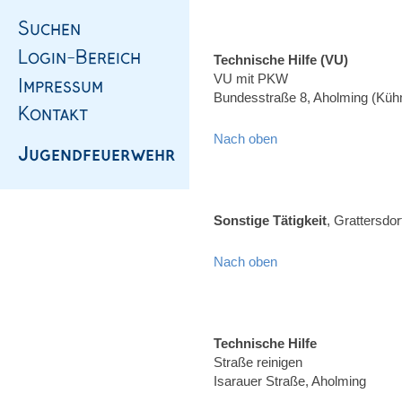
Technische Hilfe (VU)
VU mit PKW
Bundesstraße 8, Aholming (Kü
Nach oben
Sonstige Tätigkeit
, Grattersdor
Nach oben
Technische Hilfe
Straße reinigen
Isarauer Straße, Aholming