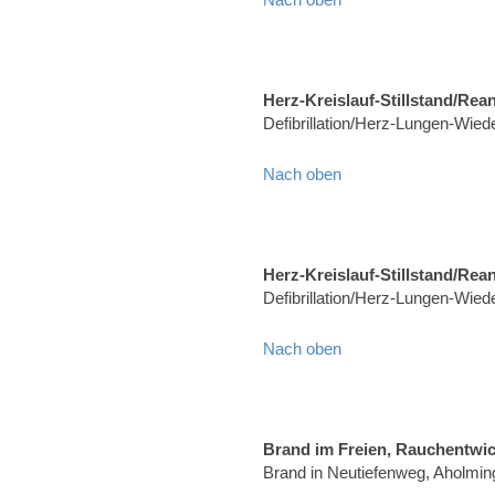
Herz-Kreislauf-Stillstand/Rea
Defibrillation/Herz-Lungen-Wie
Nach oben
Herz-Kreislauf-Stillstand/Rea
Defibrillation/Herz-Lungen-Wied
Nach oben
Brand im Freien, Rauchentwi
Brand in Neutiefenweg, Aholmin