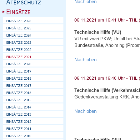
Nach oben
Technische Hilfe (VU)
VU mit zwei PKW; Unfall bei St
Bundesstraße, Aholming (Probs
Nach oben
Technische Hilfe (Verkehrssi
Gedenkveranstaltung KRK, Aho
Nach oben
Technische Hilfe (VU)