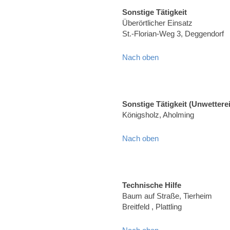
Sonstige Tätigkeit
Überörtlicher Einsatz
St.-Florian-Weg 3, Deggendorf
Nach oben
Sonstige Tätigkeit (Unwettere
Königsholz, Aholming
Nach oben
Technische Hilfe
Baum auf Straße, Tierheim
Breitfeld , Plattling