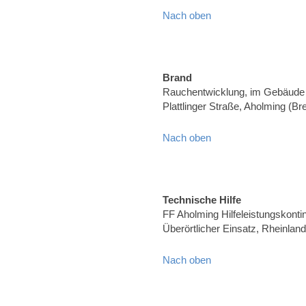
Nach oben
Brand
Rauchentwicklung, im Gebäude
Plattlinger Straße, Aholming (Brei
Nach oben
Technische Hilfe
FF Aholming Hilfeleistungskonti
Überörtlicher Einsatz, Rheinland
Nach oben