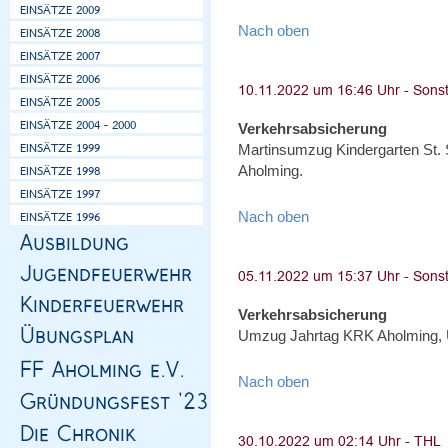
Nach oben
Verkehrsabsicherung
Martinsumzug Kindergarten St.
Aholming.
Nach oben
Verkehrsabsicherung
Umzug Jahrtag KRK Aholming, 
Nach oben