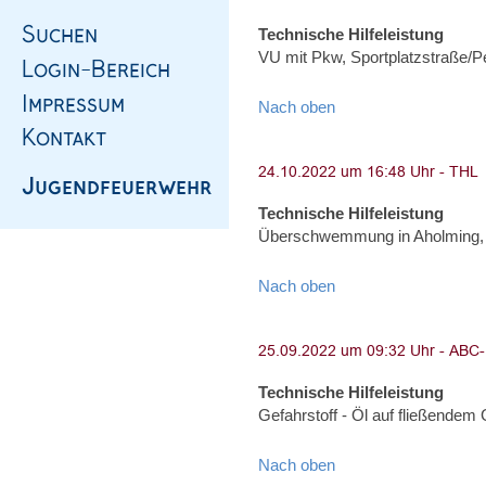
Technische Hilfeleistung
VU mit Pkw, Sportplatzstraße/
Nach oben
Technische Hilfeleistung
Überschwemmung in Aholming,
Nach oben
Technische Hilfeleistung
Gefahrstoff - Öl auf fließendem
Nach oben