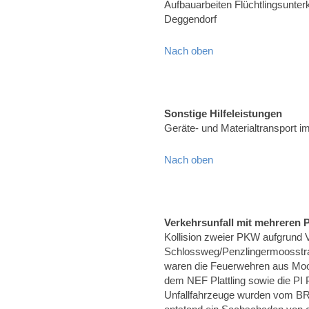
Aufbauarbeiten Flüchtlingsunter
Deggendorf
Nach oben
Sonstige Hilfeleistungen
Geräte- und Materialtransport 
Nach oben
Verkehrsunfall mit mehreren
Kollision zweier PKW aufgrund 
Schlossweg/Penzlingermoosstra
waren die Feuerwehren aus Mo
dem NEF Plattling sowie die PI Pl
Unfallfahrzeuge wurden vom BR