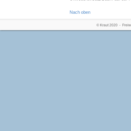
Nach oben
© Kraut 2020 - Freiw