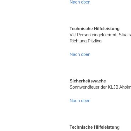
Nach oben
Technische Hilfeleistung
VU Person eingeklemmt, Staats
Richtung Pitzling
Nach oben
Sicherheitswache
Sonnwendfeuer der KLJB Aholmin
Nach oben
Technische Hilfeleistung