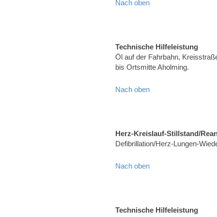
Nach oben
Technische Hilfeleistung
Öl auf der Fahrbahn, Kreisstr
bis Ortsmitte Aholming.
Nach oben
Herz-Kreislauf-Stillstand/Rea
Defibrillation/Herz-Lungen-Wied
Nach oben
Technische Hilfeleistung