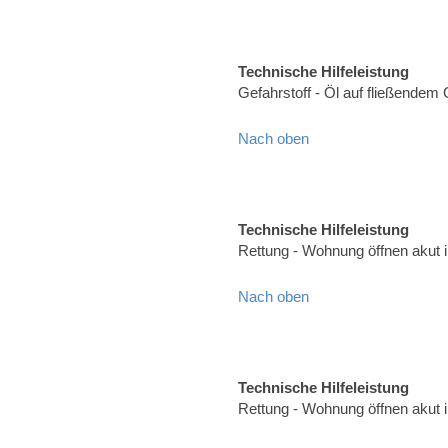
Technische Hilfeleistung
Gefahrstoff - Öl auf fließende
Nach oben
Technische Hilfeleistung
Rettung - Wohnung öffnen akut
Nach oben
Technische Hilfeleistung
Rettung - Wohnung öffnen akut 