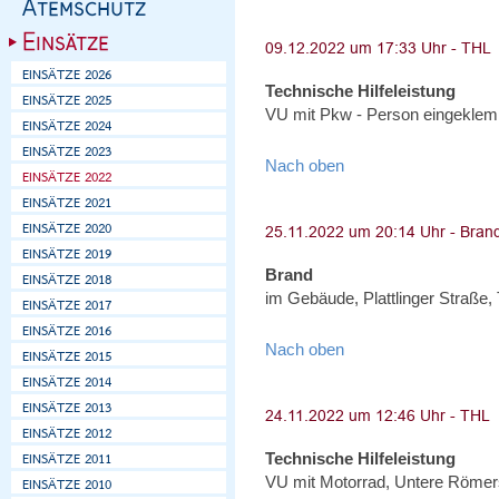
Technische Hilfeleistung
VU mit Pkw - Person eingeklem
Nach oben
Brand
im Gebäude, Plattlinger Straße,
Nach oben
Technische Hilfeleistung
VU mit Motorrad, Untere Römer