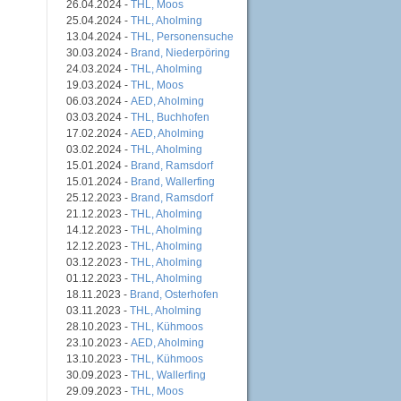
26.04.2024 -
THL, Moos
25.04.2024 -
THL, Aholming
13.04.2024 -
THL, Personensuche
30.03.2024 -
Brand, Niederpöring
24.03.2024 -
THL, Aholming
19.03.2024 -
THL, Moos
06.03.2024 -
AED, Aholming
03.03.2024 -
THL, Buchhofen
17.02.2024 -
AED, Aholming
03.02.2024 -
THL, Aholming
15.01.2024 -
Brand, Ramsdorf
15.01.2024 -
Brand, Wallerfing
25.12.2023 -
Brand, Ramsdorf
21.12.2023 -
THL, Aholming
14.12.2023 -
THL, Aholming
12.12.2023 -
THL, Aholming
03.12.2023 -
THL, Aholming
01.12.2023 -
THL, Aholming
18.11.2023 -
Brand, Osterhofen
03.11.2023 -
THL, Aholming
28.10.2023 -
THL, Kühmoos
23.10.2023 -
AED, Aholming
13.10.2023 -
THL, Kühmoos
30.09.2023 -
THL, Wallerfing
29.09.2023 -
THL, Moos