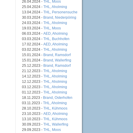
26.04.2024 -
THL, Moos
25.04.2024 -
THL, Aholming
13.04.2024 -
THL, Personensuche
30.03.2024 -
Brand, Niederpöring
24.03.2024 -
THL, Aholming
19.03.2024 -
THL, Moos
06.03.2024 -
AED, Aholming
03.03.2024 -
THL, Buchhofen
17.02.2024 -
AED, Aholming
03.02.2024 -
THL, Aholming
15.01.2024 -
Brand, Ramsdorf
15.01.2024 -
Brand, Wallerfing
25.12.2023 -
Brand, Ramsdorf
21.12.2023 -
THL, Aholming
14.12.2023 -
THL, Aholming
12.12.2023 -
THL, Aholming
03.12.2023 -
THL, Aholming
01.12.2023 -
THL, Aholming
18.11.2023 -
Brand, Osterhofen
03.11.2023 -
THL, Aholming
28.10.2023 -
THL, Kühmoos
23.10.2023 -
AED, Aholming
13.10.2023 -
THL, Kühmoos
30.09.2023 -
THL, Wallerfing
29.09.2023 -
THL, Moos