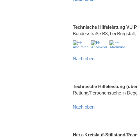
Technische Hilfeleistung VU 
Bundesstraße B8, bei Burgstall
Nach oben
Technische Hilfeleistung (über
Rettung/Personensuche in Degg
Nach oben
Herz-Kreislauf-Stillstand/Rea