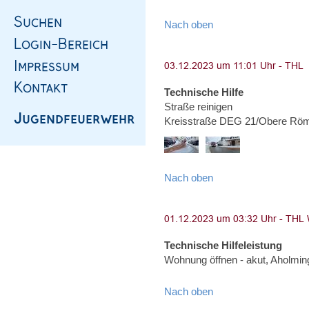
Nach oben
Technische Hilfe
Straße reinigen
Kreisstraße DEG 21/Obere Röm
Nach oben
Technische Hilfeleistung
Wohnung öffnen - akut, Aholming
Nach oben