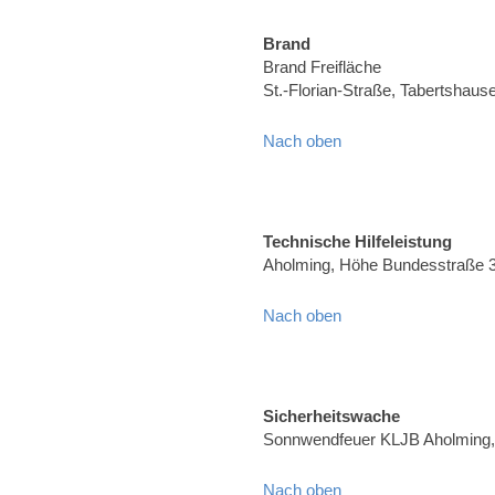
Brand
Brand Freifläche
St.-Florian-Straße, Tabertshaus
Nach oben
Technische Hilfeleistung
Aholming, Höhe Bundesstraße 
Nach oben
Sicherheitswache
Sonnwendfeuer KLJB Aholming, 
Nach oben