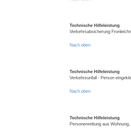
Technische Hilfeleistung
Verkehrsabsicherung Fronleich
Nach oben
Technische Hilfeleistung
Verkehrsunfall - Person eingekl
Nach oben
Technische Hilfeleistung
Personenrettung aus Wohnung, 