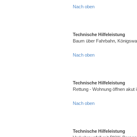
Nach oben
Technische Hilfeleistung
Baum über Fahrbahn, Königswal
Nach oben
Technische Hilfeleistung
Rettung - Wohnung öffnen akut 
Nach oben
Technische Hilfeleistung