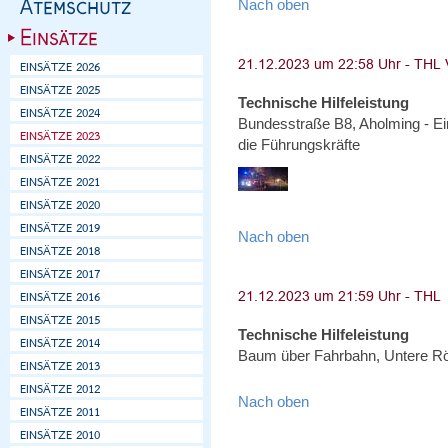
Nach oben
Technische Hilfeleistung
Bundesstraße B8, Aholming - Ei
die Führungskräfte
Nach oben
Technische Hilfeleistung
Baum über Fahrbahn, Untere R
Nach oben