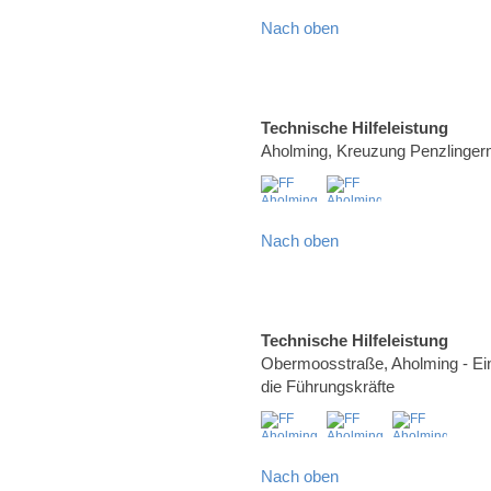
Nach oben
Technische Hilfeleistung
Aholming, Kreuzung Penzlinge
Nach oben
Technische Hilfeleistung
Obermoosstraße, Aholming - Ei
die Führungskräfte
Nach oben