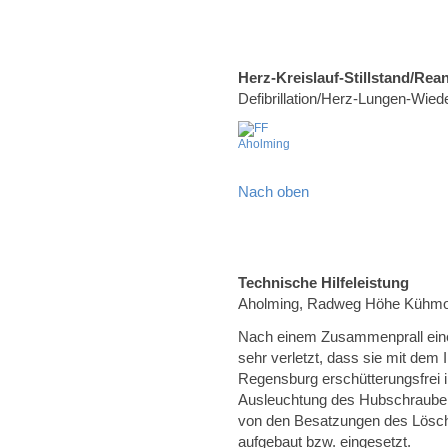
Herz-Kreislauf-Stillstand/Rea
Defibrillation/Herz-Lungen-Wie
Nach oben
Technische Hilfeleistung
Aholming, Radweg Höhe Kühm
Nach einem Zusammenprall eine
sehr verletzt, dass sie mit dem
Regensburg erschütterungsfrei 
Ausleuchtung des Hubschrauber
von den Besatzungen des Lösc
aufgebaut bzw. eingesetzt.