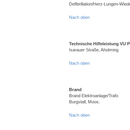
Defibrillation/Herz-Lungen-Wied
Nach oben
Technische Hilfeleistung VU 
Isarauer Straße, Aholming
Nach oben
Brand
Brand Elektroanlage/Trafo
Burgstall, Moos.
Nach oben