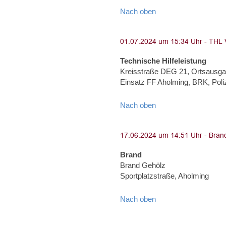
Nach oben
Technische Hilfeleistung
Kreisstraße DEG 21, Ortsausga
Einsatz FF Aholming, BRK, Poliz
Nach oben
Brand
Brand Gehölz
Sportplatzstraße, Aholming
Nach oben