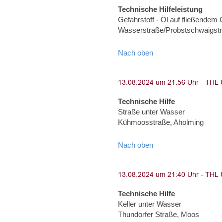
Technische Hilfeleistung
Gefahrstoff - Öl auf fließendem
Wasserstraße/Probstschwaigst
Nach oben
Technische Hilfe
Straße unter Wasser
Kühmoosstraße, Aholming
Nach oben
Technische Hilfe
Keller unter Wasser
Thundorfer Straße, Moos