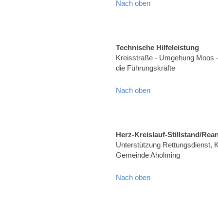
Nach oben
Technische Hilfeleistung
Kreisstraße - Umgehung Moos -
die Führungskräfte
Nach oben
Herz-Kreislauf-Stillstand/Rea
Unterstützung Rettungsdienst, Kr
Gemeinde Aholming
Nach oben