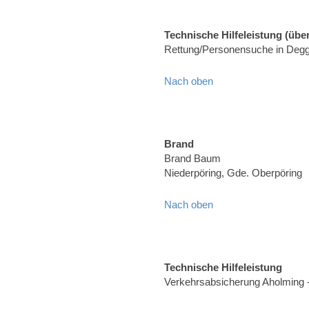
Technische Hilfeleistung (über
Rettung/Personensuche in Degg
Nach oben
Brand
Brand Baum
Niederpöring, Gde. Oberpöring
Nach oben
Technische Hilfeleistung
Verkehrsabsicherung Aholming 