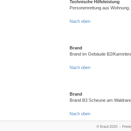
Technische Hilfeleistung
Personenrettung aus Wohnung,
Nach oben
Brand
Brand im Gebäude B2/Kaminbran
Nach oben
Brand
Brand B3 Scheune am Waldrand,
Nach oben
© Kraut 2020 - Freiw