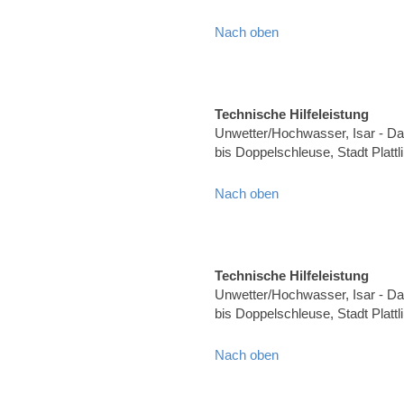
Nach oben
Technische Hilfeleistung
Unwetter/Hochwasser, Isar - Dam
bis Doppelschleuse, Stadt Plat
Nach oben
Technische Hilfeleistung
Unwetter/Hochwasser, Isar - Dam
bis Doppelschleuse, Stadt Plat
Nach oben