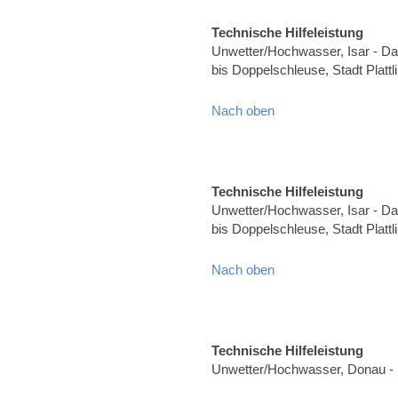
Technische Hilfeleistung
Unwetter/Hochwasser, Isar - Dam
bis Doppelschleuse, Stadt Plat
Nach oben
Technische Hilfeleistung
Unwetter/Hochwasser, Isar - Dam
bis Doppelschleuse, Stadt Plat
Nach oben
Technische Hilfeleistung
Unwetter/Hochwasser, Donau - 