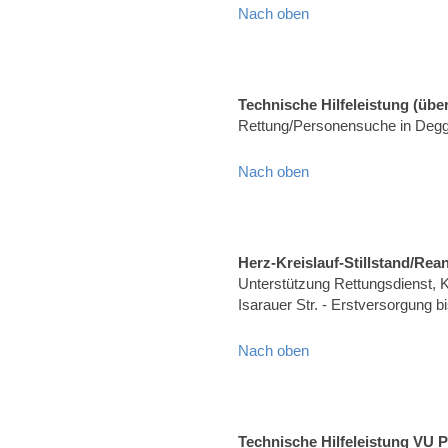
Nach oben
Technische Hilfeleistung (über
Rettung/Personensuche in Degg
Nach oben
Herz-Kreislauf-Stillstand/Rea
Unterstützung Rettungsdienst, Kr
Isarauer Str. - Erstversorgung b
Nach oben
Technische Hilfeleistung VU 