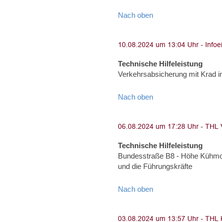
Nach oben
Technische Hilfeleistung
Verkehrsabsicherung mit Krad i
Nach oben
Technische Hilfeleistung
Bundesstraße B8 - Höhe Kühmoo
und die Führungskräfte
Nach oben