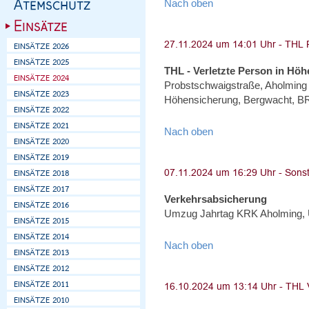
Nach oben
THL - Verletzte Person in Höh
Probstschwaigstraße, Aholming -
Höhensicherung, Bergwacht, BRK
Nach oben
Verkehrsabsicherung
Umzug Jahrtag KRK Aholming, 
Nach oben