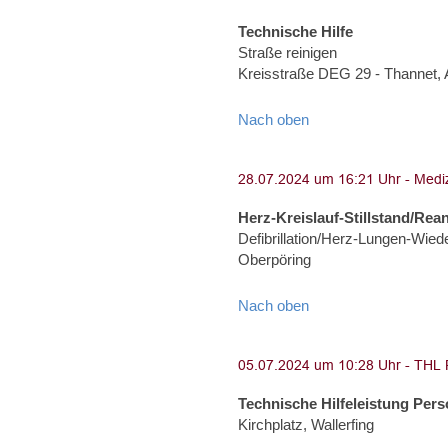
Technische Hilfe
Straße reinigen
Kreisstraße DEG 29 - Thannet,
Nach oben
Herz-Kreislauf-Stillstand/Rea
Defibrillation/Herz-Lungen-Wied
Oberpöring
Nach oben
Technische Hilfeleistung Per
Kirchplatz, Wallerfing