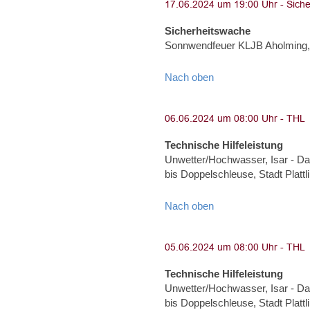
Sicherheitswache
Sonnwendfeuer KLJB Aholming, 
Nach oben
Technische Hilfeleistung
Unwetter/Hochwasser, Isar - Dam
bis Doppelschleuse, Stadt Plat
Nach oben
Technische Hilfeleistung
Unwetter/Hochwasser, Isar - Dam
bis Doppelschleuse, Stadt Plat