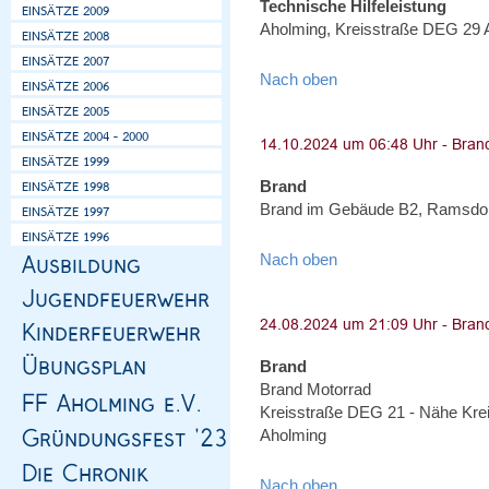
Technische Hilfeleistung
Aholming, Kreisstraße DEG 29 A
Nach oben
Brand
Brand im Gebäude B2, Ramsdorf
Nach oben
Brand
Brand Motorrad
Kreisstraße DEG 21 - Nähe Kre
Aholming
Nach oben