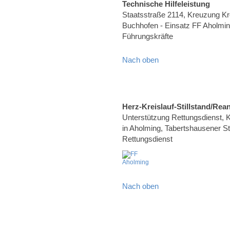
Technische Hilfeleistung
Staatsstraße 2114, Kreuzung K
Buchhofen - Einsatz FF Aholming
Führungskräfte
Nach oben
Herz-Kreislauf-Stillstand/Rea
Unterstützung Rettungsdienst, Kr
in Aholming, Tabertshausener Str
Rettungsdienst
Nach oben