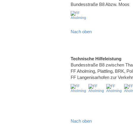
Bundesstraße B8 Abzw. Moos
Nach oben
Technische Hilfeleistung
Bundesstraße B8 zwischen Than
FF Aholming, Plattling, BRK, Po
FF Langenisarhofen zur Verkeh
Nach oben