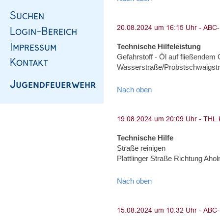
Technische Hilfeleistung
Gefahrstoff - Öl auf fließendem
Wasserstraße/Probstschwaigst
Nach oben
Technische Hilfe
Straße reinigen
Plattlinger Straße Richtung Aho
Nach oben