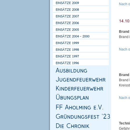
Nach 
Brand
Brand 
Nach 
Brand
Brand 
Kreiss
Nach 
Techni
Gefahr