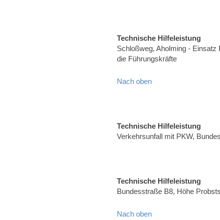
Technische Hilfeleistung
Schloßweg, Aholming - Einsatz 
die Führungskräfte
Nach oben
Technische Hilfeleistung
Verkehrsunfall mit PKW, Bunde
Technische Hilfeleistung
Bundesstraße B8, Höhe Probsts
Nach oben