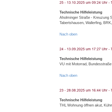
Technische Hilfeleistung
Aholminger Straße - Kreuzung S
Tabertshausen, Wallerfing, BRK,
Nach oben
Technische Hilfeleistung
VU mit Motorrad, Bundesstraße
Nach oben
Technische Hilfeleistung
THL Wohnung öffnen akut, Küh