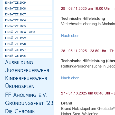
Technische Hilfeleistung
Verkehrsabsicherung in Aholmin
Nach oben
Technische Hilfeleistung (über
Rettung/Personensuche in Degg
Nach oben
Brand
Brand Holzstapel am Gebäude#
Hoher Steg, Wallerfing.