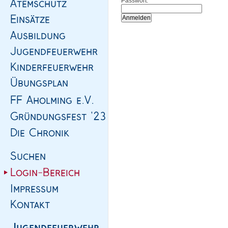
Passwort: