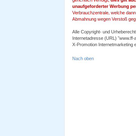
unaufgeforderter Werbung per
Verbrauchzentrale, welche dann -
Abmahnung wegen Verstoß gege
Alle Copyright- und Urheberecht
Internetadresse (URL) "www.ff-a
X-Promotion Internetmarketing e
Nach oben