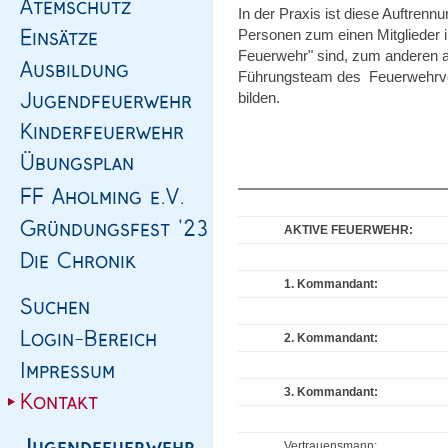
In der Praxis ist diese Auftrennu
Personen zum einen Mitglieder in
Feuerwehr" sind, zum anderen au
Führungsteam des Feuerwehrvere
bilden.
AKTIVE FEUERWEHR:
1. Kommandant:
2. Kommandant:
3. Kommandant:
Vertrauensmann: