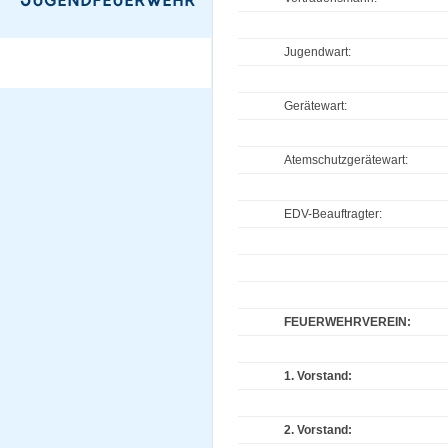
Jugendwart:
Gerätewart:
Atemschutzgerätewart:
EDV-Beauftragter:
FEUERWEHRVEREIN:
1. Vorstand:
2. Vorstand: