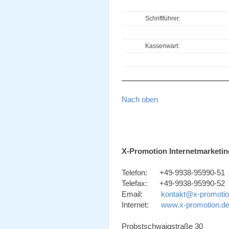
Schriftführer:
Kassenwart:
Nach oben
X-Promotion Internetmarketin
Telefon: +49-9938-95990-51
Telefax: +49-9938-95990-52
Email:
kontakt@x-promotio
Internet:
www.x-promotion.d
Probstschwaigstraße 30