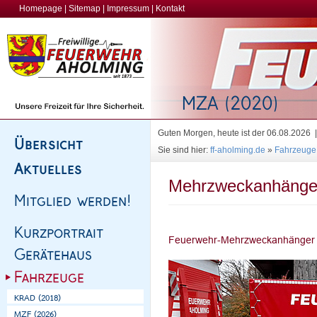
Homepage
|
Sitemap
|
Impressum
|
Kontakt
Guten Morgen, heute ist der 06.08.2026
Sie sind hier:
ff-aholming.de
»
Fahrzeuge
Mehrzweckanhänge