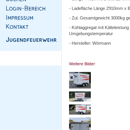
- Ladefläche Länge 2910mm x
- Zul. Gesamtgewicht 3000kg g
- Kühlaggregat mit Kälteleistung
Umgebungstemperatur
- Hersteller: Wörmann