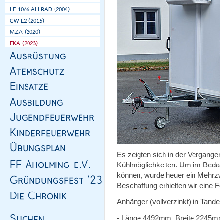
Es zeigten sich in der Vergange
Kühlmöglichkeiten. Um im Bedarf
können, wurde heuer ein Mehrzw
Beschaffung erhielten wir eine 
Anhänger (vollverzinkt) in Tan
- Länge 4492mm, Breite 2245