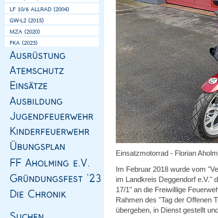
Einsatzmotorrad - Florian Aholm
Im Februar 2018 wurde vom "Ve
im Landkreis Deggendorf e.V." 
17/1" an die Freiwillige Feuerwe
Rahmen des "Tag der Offenen Tür
übergeben, in Dienst gestellt un