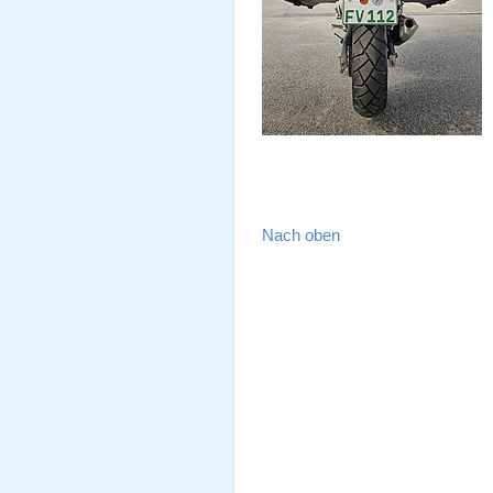
Nach oben