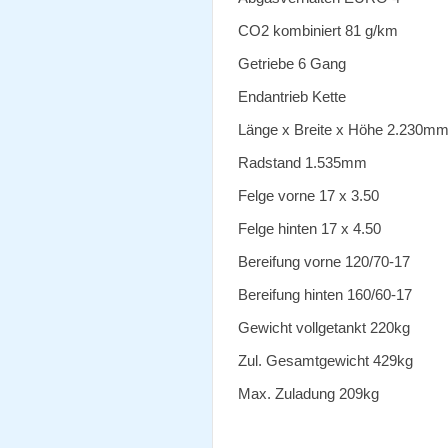
CO2 kombiniert 81 g/km
Getriebe 6 Gang
Endantrieb Kette
Länge x Breite x Höhe 2.230
Radstand 1.535mm
Felge vorne 17 x 3.50
Felge hinten 17 x 4.50
Bereifung vorne 120/70-17
Bereifung hinten 160/60-17
Gewicht vollgetankt 220kg
Zul. Gesamtgewicht 429kg
Max. Zuladung 209kg