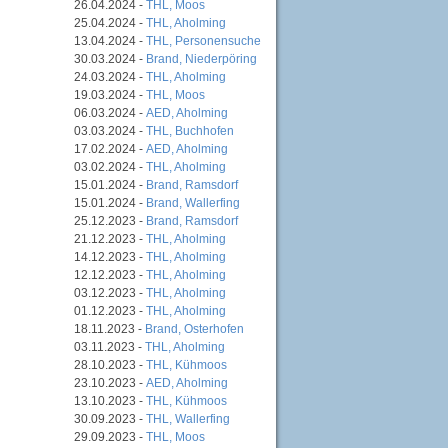
26.04.2024 -
THL, Moos
25.04.2024 -
THL, Aholming
13.04.2024 -
THL, Personensuche
30.03.2024 -
Brand, Niederpöring
24.03.2024 -
THL, Aholming
19.03.2024 -
THL, Moos
06.03.2024 -
AED, Aholming
03.03.2024 -
THL, Buchhofen
17.02.2024 -
AED, Aholming
03.02.2024 -
THL, Aholming
15.01.2024 -
Brand, Ramsdorf
15.01.2024 -
Brand, Wallerfing
25.12.2023 -
Brand, Ramsdorf
21.12.2023 -
THL, Aholming
14.12.2023 -
THL, Aholming
12.12.2023 -
THL, Aholming
03.12.2023 -
THL, Aholming
01.12.2023 -
THL, Aholming
18.11.2023 -
Brand, Osterhofen
03.11.2023 -
THL, Aholming
28.10.2023 -
THL, Kühmoos
23.10.2023 -
AED, Aholming
13.10.2023 -
THL, Kühmoos
30.09.2023 -
THL, Wallerfing
29.09.2023 -
THL, Moos