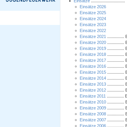
Einsätze
......................
Einsätze 2026
Einsätze 2025
Einsätze 2024
Einsätze 2023
Einsätze 2022
Einsätze 2021
............
Einsätze 2020
............
Einsätze 2019
............
Einsätze 2018
............
Einsätze 2017
............
Einsätze 2016
............
Einsätze 2015
............
Einsätze 2014
............
Einsätze 2013
............
Einsätze 2012
............
Einsätze 2011
............
Einsätze 2010
............
Einsätze 2009
............
Einsätze 2008
............
Einsätze 2007
............
Einsätze 2006
............