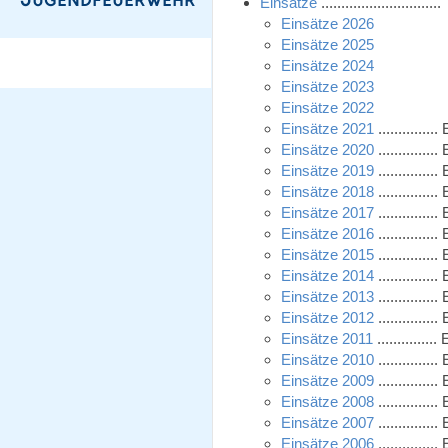
Einsätze
......................
Einsätze 2026
Einsätze 2025
Einsätze 2024
Einsätze 2023
Einsätze 2022
Einsätze 2021
............
Einsätze 2020
............
Einsätze 2019
............
Einsätze 2018
............
Einsätze 2017
............
Einsätze 2016
............
Einsätze 2015
............
Einsätze 2014
............
Einsätze 2013
............
Einsätze 2012
............
Einsätze 2011
............
Einsätze 2010
............
Einsätze 2009
............
Einsätze 2008
............
Einsätze 2007
............
Einsätze 2006
............