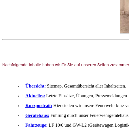
Übersicht:
Sitemap, Gesamtübersicht aller Inhaltseiten.
Aktuelles:
Letzte Einsätze, Übungen, Pressemeldungen.
Kurzportrait:
Hier stellen wir unsere Feuerwehr kurz vo
Gerätehaus:
Führung durch unser Feuerwehrgerätehaus
Fahrzeuge:
LF 10/6 und GW-L2 (Gerätewagen Logistik