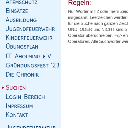
Regeln:
Nur Wörter mit 2 oder mehr Zei
insgesamt. Leerzeichen werden 
für die Suche nach ganzen Zeic
UND, ODER und NICHT sind Suc
Operator überschreiben. +/|/- 
Operatoren. Alle Suchwörter wer