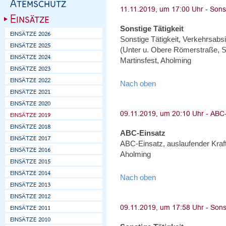
Sonstige Tätigkeit
Sonstige Tätigkeit, Verkehrsabs
(Unter u. Obere Römerstraße, S
Martinsfest, Aholming
Nach oben
ABC-Einsatz
ABC-Einsatz, auslaufender Kraft
Aholming
Nach oben