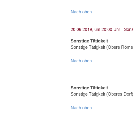
Nach oben
Sonstige Tätigkeit
Sonstige Tätigkeit (Obere Röme
Nach oben
Sonstige Tätigkeit
Sonstige Tätigkeit (Oberes Dorf
Nach oben