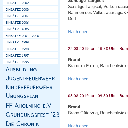
Sonstige Tätigkeit
Sonstige Tätigkeit, Verkehrsa
Rahmen des Volkstrauertags/KR
Dorf
Nach oben
Brand
Brand im Freien, Rauchentwicklu
Nach oben
Brand
Brand Güterzug, Rauchentwicklu
Nach oben