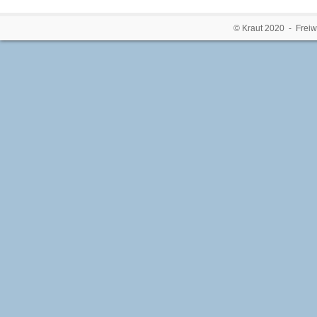
© Kraut 2020 - Freiw