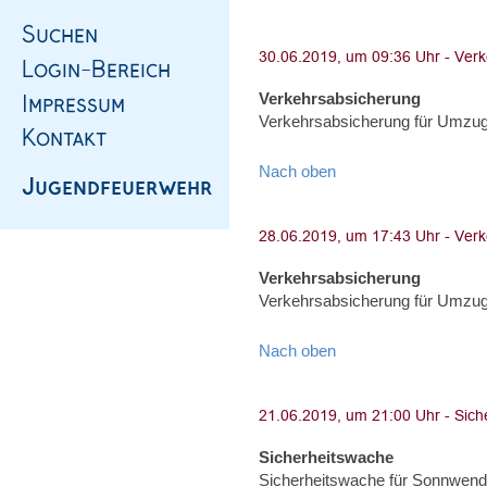
Verkehrsabsicherung
Verkehrsabsicherung für Umzug,
Nach oben
Verkehrsabsicherung
Verkehrsabsicherung für Umzug,
Nach oben
Sicherheitswache
Sicherheitswache für Sonnwend