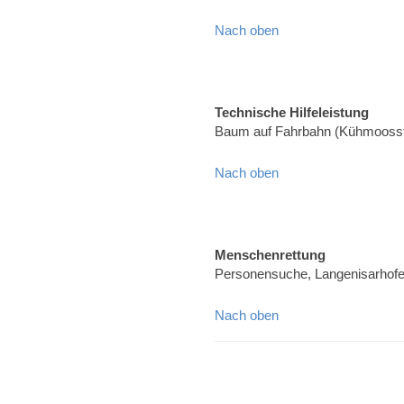
Nach oben
Technische Hilfeleistung
Baum auf Fahrbahn (Kühmoosst
Nach oben
Menschenrettung
Personensuche, Langenisarhof
Nach oben