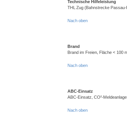
Technische Hilfeleistung
THL Zug (Bahnstrecke Passau-
Nach oben
Brand
Brand im Freien, Fläche < 100 
Nach oben
ABC-Einsatz
ABC-Einsatz, CO²-Meldeanlage (
Nach oben